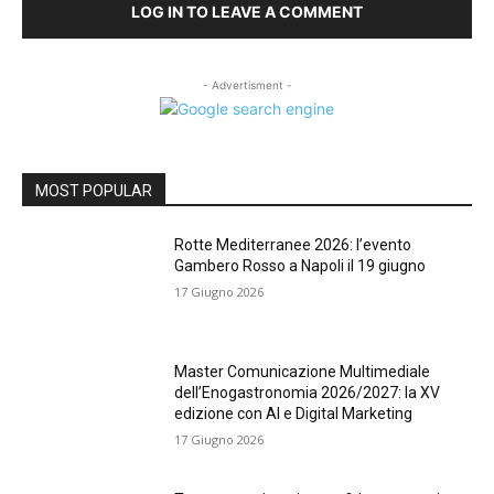
LOG IN TO LEAVE A COMMENT
- Advertisment -
MOST POPULAR
Rotte Mediterranee 2026: l’evento
Gambero Rosso a Napoli il 19 giugno
17 Giugno 2026
Master Comunicazione Multimediale
dell’Enogastronomia 2026/2027: la XV
edizione con AI e Digital Marketing
17 Giugno 2026