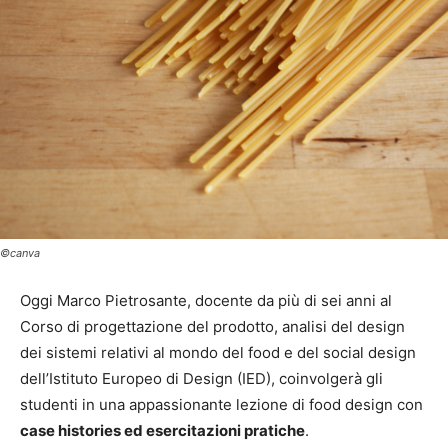
©canva
Oggi Marco Pietrosante, docente da più di sei anni al
Corso di progettazione del prodotto, analisi del design
dei sistemi relativi al mondo del food e del social design
dell’Istituto Europeo di Design (IED), coinvolgerà gli
studenti in una appassionante lezione di food design con
case histories ed esercitazioni pratiche
.