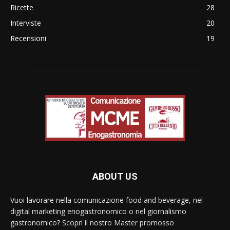
Ricette
28
Interviste
20
Recensioni
19
ABOUT US
Vuoi lavorare nella comunicazione food and beverage, nel
digital marketing enogastronomico o nel giornalismo
gastronomico? Scopri il nostro Master promosso