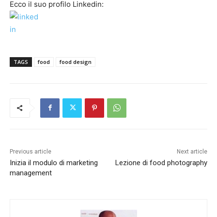
Ecco il suo profilo Linkedin:
TAGS
food
food design
Previous article
Next article
Inizia il modulo di marketing
Lezione di food photography
management