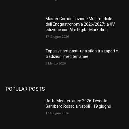
Master Comunicazione Multimediale
dell’Enogastronomia 2026/2027: la XV
edizione con AI e Digital Marketing
17 Giugno 2026
Tapas vs antipasti: una sfida tra sapori e
tradizioni mediterranee
3 Marzo 2026
POPULAR POSTS
Rotte Mediterranee 2026: l’evento
Gambero Rosso a Napoli il 19 giugno
17 Giugno 2026