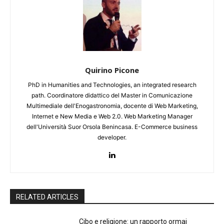
Quirino Picone
PhD in Humanities and Technologies, an integrated research
path. Coordinatore didattico del Master in Comunicazione
Multimediale dell'Enogastronomia, docente di Web Marketing,
Internet e New Media e Web 2.0. Web Marketing Manager
dell'Università Suor Orsola Benincasa. E-Commerce business
developer.
RELATED ARTICLES
Cibo e religione: un rapporto ormai