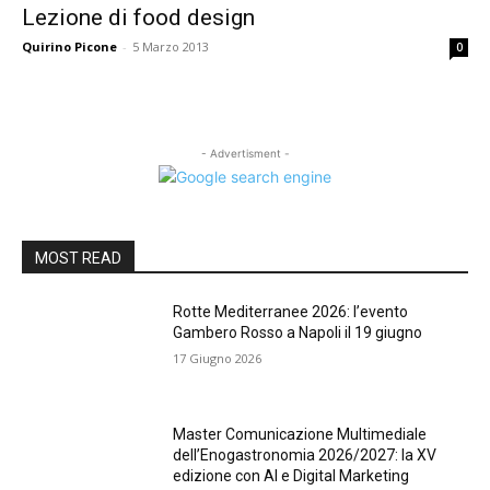
Lezione di food design
Quirino Picone
-
5 Marzo 2013
0
- Advertisment -
MOST READ
Rotte Mediterranee 2026: l’evento
Gambero Rosso a Napoli il 19 giugno
17 Giugno 2026
Master Comunicazione Multimediale
dell’Enogastronomia 2026/2027: la XV
edizione con AI e Digital Marketing