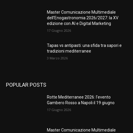
Master Comunicazione Multimediale
dell’Enogastronomia 2026/2027: la XV
edizione con AI e Digital Marketing
17 Giugno 2026
Tapas vs antipasti: una sfida tra sapori e
tradizioni mediterranee
3 Marzo 2026
POPULAR POSTS
Rotte Mediterranee 2026: l’evento
Gambero Rosso a Napoli il 19 giugno
17 Giugno 2026
Master Comunicazione Multimediale