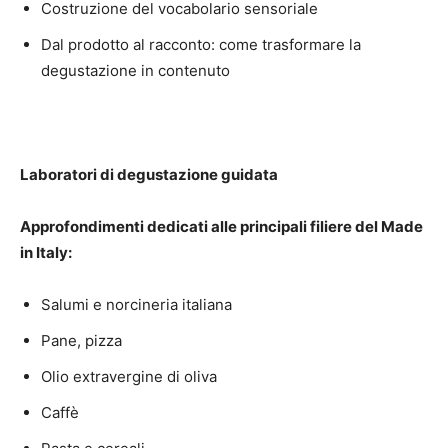
Costruzione del vocabolario sensoriale
Dal prodotto al racconto: come trasformare la
degustazione in contenuto
Laboratori di degustazione guidata
Approfondimenti dedicati alle principali filiere del Made
in Italy:
Salumi e norcineria italiana
Pane, pizza
Olio extravergine di oliva
Caffè