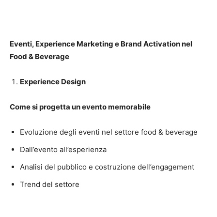
Eventi, Experience Marketing e Brand Activation nel
Food & Beverage
Experience Design
Come si progetta un evento memorabile
Evoluzione degli eventi nel settore food & beverage
Dall’evento all’esperienza
Analisi del pubblico e costruzione dell’engagement
Trend del settore