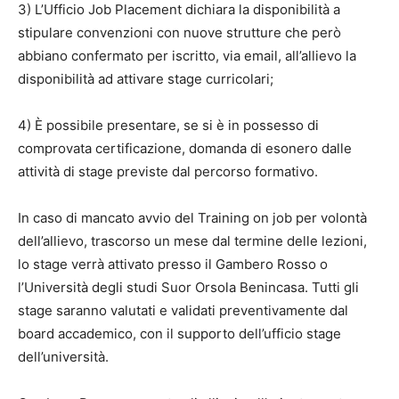
3) L’Ufficio Job Placement dichiara la disponibilità a
stipulare convenzioni con nuove strutture che però
abbiano confermato per iscritto, via email, all’allievo la
disponibilità ad attivare stage curricolari;
4) È possibile presentare, se si è in possesso di
comprovata certificazione, domanda di esonero dalle
attività di stage previste dal percorso formativo.
In caso di mancato avvio del Training on job per volontà
dell’allievo, trascorso un mese dal termine delle lezioni,
lo stage verrà attivato presso il Gambero Rosso o
l’Università degli studi Suor Orsola Benincasa. Tutti gli
stage saranno valutati e validati preventivamente dal
board accademico, con il supporto dell’ufficio stage
dell’università.