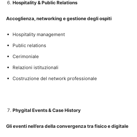
Hospitality & Public Relations
Accoglienza, networking e gestione degli ospiti
Hospitality management
Public relations
Cerimoniale
Relazioni istituzionali
Costruzione del network professionale
Phygital Events & Case History
Gli eventi nell’era della convergenza tra fisico e digitale