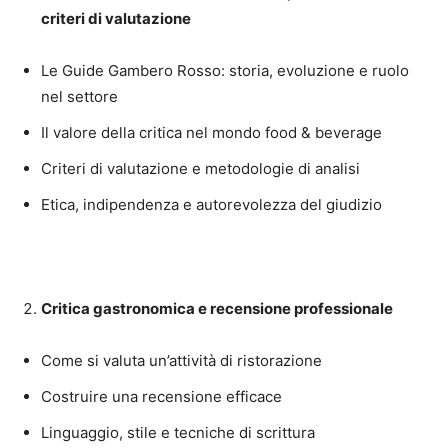
criteri di valutazione
Le Guide Gambero Rosso: storia, evoluzione e ruolo
nel settore
Il valore della critica nel mondo food & beverage
Criteri di valutazione e metodologie di analisi
Etica, indipendenza e autorevolezza del giudizio
Critica gastronomica e recensione professionale
Come si valuta un’attività di ristorazione
Costruire una recensione efficace
Linguaggio, stile e tecniche di scrittura