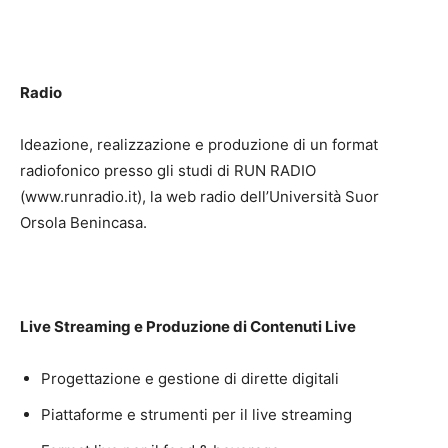
Radio
Ideazione, realizzazione e produzione di un format
radiofonico presso gli studi di RUN RADIO
(www.runradio.it), la web radio dell’Università Suor
Orsola Benincasa.
Live Streaming e Produzione di Contenuti Live
Progettazione e gestione di dirette digitali
Piattaforme e strumenti per il live streaming