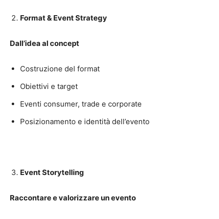
Format & Event Strategy
Dall’idea al concept
Costruzione del format
Obiettivi e target
Eventi consumer, trade e corporate
Posizionamento e identità dell’evento
Event Storytelling
Raccontare e valorizzare un evento