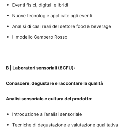
Eventi fisici, digitali e ibridi
Nuove tecnologie applicate agli eventi
Analisi di casi reali del settore food & beverage
Il modello Gambero Rosso
B | Laboratori sensoriali (8CFU):
Conoscere, degustare e raccontare la qualità
Analisi sensoriale e cultura del prodotto:
Introduzione all’analisi sensoriale
Tecniche di degustazione e valutazione qualitativa