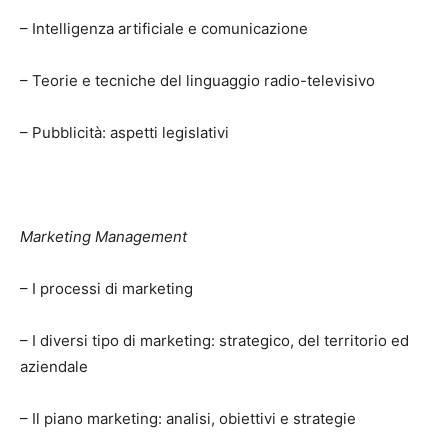
– Intelligenza artificiale e comunicazione
– Teorie e tecniche del linguaggio radio-televisivo
– Pubblicità: aspetti legislativi
Marketing Management
– I processi di marketing
– I diversi tipo di marketing: strategico, del territorio ed
aziendale
– Il piano marketing: analisi, obiettivi e strategie