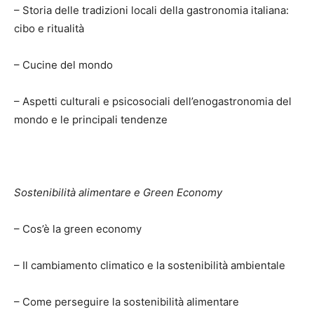
– Storia delle tradizioni locali della gastronomia italiana:
cibo e ritualità
– Cucine del mondo
– Aspetti culturali e psicosociali dell’enogastronomia del
mondo e le principali tendenze
Sostenibilità alimentare e Green Economy
– Cos’è la green economy
– Il cambiamento climatico e la sostenibilità ambientale
– Come perseguire la sostenibilità alimentare