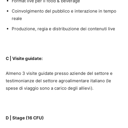
Format live per il food & beverage
Coinvolgimento del pubblico e interazione in tempo
reale
Produzione, regia e distribuzione dei contenuti live
C | Visite guidate:
Almeno 3 visite guidate presso aziende del settore e
testimonianze del settore agroalimentare italiano (le
spese di viaggio sono a carico degli allievi).
D | Stage (16 CFU)