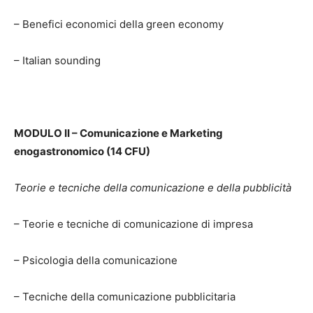
– Benefici economici della green economy
– Italian sounding
MODULO II – Comunicazione e Marketing
enogastronomico (14 CFU)
Teorie e tecniche della comunicazione e della pubblicità
– Teorie e tecniche di comunicazione di impresa
– Psicologia della comunicazione
– Tecniche della comunicazione pubblicitaria