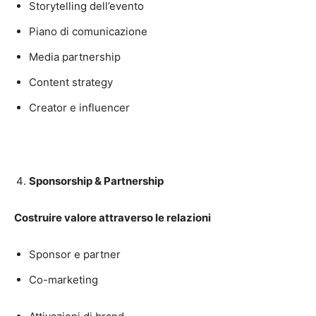
Storytelling dell’evento
Piano di comunicazione
Media partnership
Content strategy
Creator e influencer
Sponsorship & Partnership
Costruire valore attraverso le relazioni
Sponsor e partner
Co-marketing