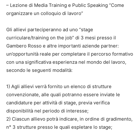
– Lezione di Media Training e Public Speaking “Come
organizzare un colloquio di lavoro”
Gli allievi parteciperanno ad uno “stage
curriculare/training on the job” di 3 mesi presso il
Gambero Rosso e altre importanti aziende partner:
un’opportunità reale per completare il percorso formativo
con una significativa esperienza nel mondo del lavoro,
secondo le seguenti modalità:
1) Agli allievi verrà fornito un elenco di strutture
convenzionate, alle quali potranno essere inviate le
candidature per attività di stage, previa verifica
disponibilità nel periodo di interesse;
2) Ciascun allievo potrà indicare, in ordine di gradimento,
n° 3 strutture presso le quali espletare lo stage;