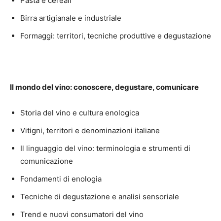
Pasta e cereali
Birra artigianale e industriale
Formaggi: territori, tecniche produttive e degustazione
Il mondo del vino: conoscere, degustare, comunicare
Storia del vino e cultura enologica
Vitigni, territori e denominazioni italiane
Il linguaggio del vino: terminologia e strumenti di
comunicazione
Fondamenti di enologia
Tecniche di degustazione e analisi sensoriale
Trend e nuovi consumatori del vino