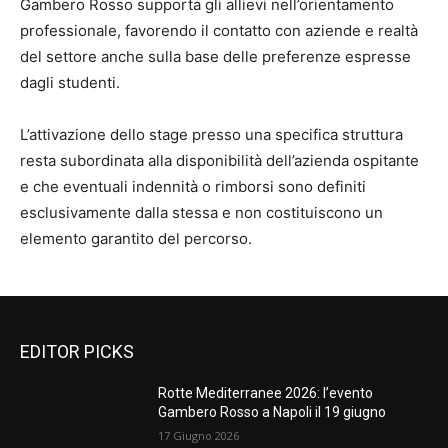
Gambero Rosso supporta gli allievi nell’orientamento
professionale, favorendo il contatto con aziende e realtà
del settore anche sulla base delle preferenze espresse
dagli studenti.
L’attivazione dello stage presso una specifica struttura
resta subordinata alla disponibilità dell’azienda ospitante
e che eventuali indennità o rimborsi sono definiti
esclusivamente dalla stessa e non costituiscono un
elemento garantito del percorso.
EDITOR PICKS
Rotte Mediterranee 2026: l’evento
Gambero Rosso a Napoli il 19 giugno
17 Giugno 2026