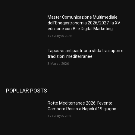
Master Comunicazione Multimediale
dell’Enogastronomia 2026/2027: la XV
edizione con AI e Digital Marketing
17 Giugno 2026
Tapas vs antipasti: una sfida tra sapori e
tradizioni mediterranee
3 Marzo 2026
POPULAR POSTS
Rotte Mediterranee 2026: l’evento
Gambero Rosso a Napoli il 19 giugno
17 Giugno 2026