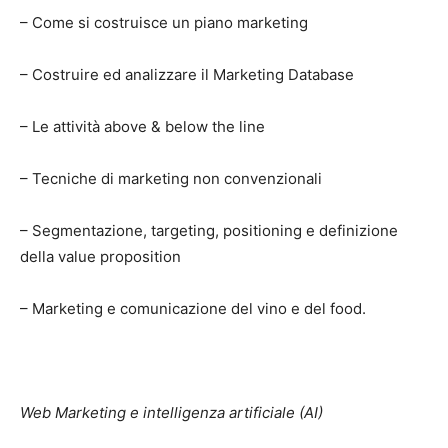
– Come si costruisce un piano marketing
– Costruire ed analizzare il Marketing Database
– Le attività above & below the line
– Tecniche di marketing non convenzionali
– Segmentazione, targeting, positioning e definizione
della value proposition
– Marketing e comunicazione del vino e del food.
Web Marketing e intelligenza artificiale (AI)