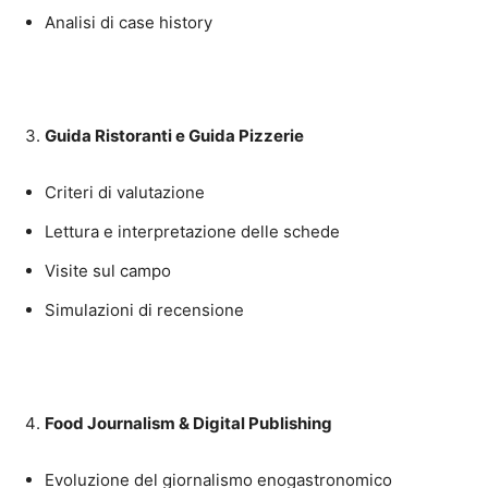
Analisi di case history
Guida Ristoranti e Guida Pizzerie
Criteri di valutazione
Lettura e interpretazione delle schede
Visite sul campo
Simulazioni di recensione
Food Journalism & Digital Publishing
Evoluzione del giornalismo enogastronomico