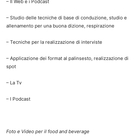
– Il Web e i Podcast
– Studio delle tecniche di base di conduzione, studio e
allenamento per una buona dizione, respirazione
– Tecniche per la realizzazione di interviste
– Applicazione dei format al palinsesto, realizzazione di
spot
– La Tv
– I Podcast
Foto e Video per il food and beverage