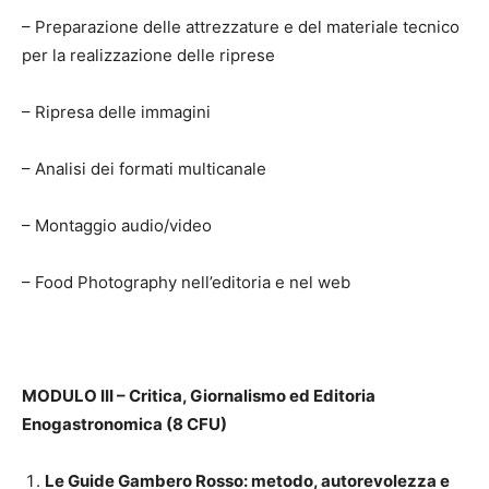
– Preparazione delle attrezzature e del materiale tecnico
per la realizzazione delle riprese
– Ripresa delle immagini
– Analisi dei formati multicanale
– Montaggio audio/video
– Food Photography nell’editoria e nel web
MODULO III – Critica, Giornalismo ed Editoria
Enogastronomica (8 CFU)
Le Guide Gambero Rosso: metodo, autorevolezza e