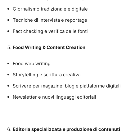
Giornalismo tradizionale e digitale
Tecniche di intervista e reportage
Fact checking e verifica delle fonti
Food Writing & Content Creation
Food web writing
Storytelling e scrittura creativa
Scrivere per magazine, blog e piattaforme digitali
Newsletter e nuovi linguaggi editoriali
Editoria specializzata e produzione di contenuti