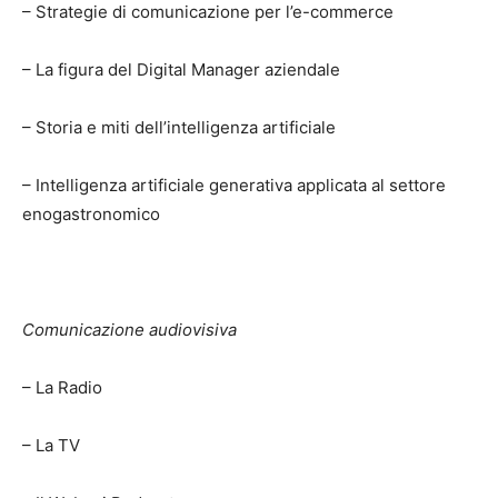
– Strategie di comunicazione per l’e-commerce
– La figura del Digital Manager aziendale
– Storia e miti dell’intelligenza artificiale
– Intelligenza artificiale generativa applicata al settore
enogastronomico
Comunicazione audiovisiva
– La Radio
– La TV