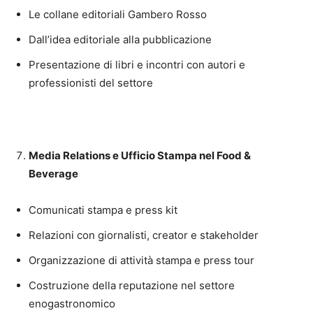
Le collane editoriali Gambero Rosso
Dall’idea editoriale alla pubblicazione
Presentazione di libri e incontri con autori e
professionisti del settore
Media Relations e Ufficio Stampa nel Food &
Beverage
Comunicati stampa e press kit
Relazioni con giornalisti, creator e stakeholder
Organizzazione di attività stampa e press tour
Costruzione della reputazione nel settore
enogastronomico