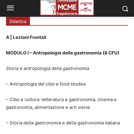
Didattica
A | Lezioni Frontali
MODULO I –
Antropologia della gastronomia (8 CFU)
Storia e antropologia della gastronomia
– Antropologia del cibo e food studies
– Cibo e cultura: letteratura e gastronomia, cinema e
gastronomia, alimentazione e arti visive
– Storia della gastronomia e della gastronomia italiana