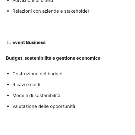
Attivazioni di brand
Relazioni con aziende e stakeholder
Event Business
Budget, sostenibilità e gestione economica
Costruzione del budget
Ricavi e costi
Modelli di sostenibilità
Valutazione delle opportunità