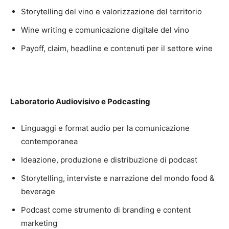
Storytelling del vino e valorizzazione del territorio
Wine writing e comunicazione digitale del vino
Payoff, claim, headline e contenuti per il settore wine
Laboratorio Audiovisivo e Podcasting
Linguaggi e format audio per la comunicazione
contemporanea
Ideazione, produzione e distribuzione di podcast
Storytelling, interviste e narrazione del mondo food &
beverage
Podcast come strumento di branding e content
marketing