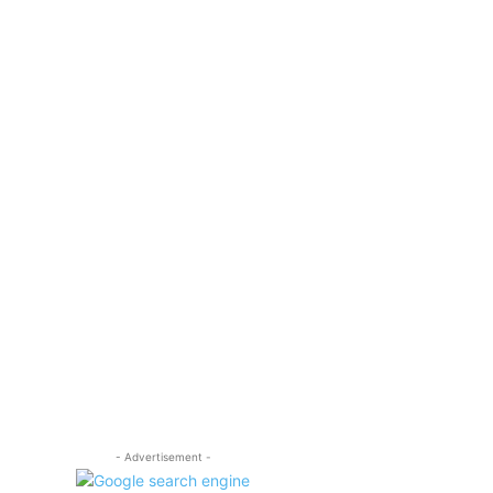
- Advertisement -