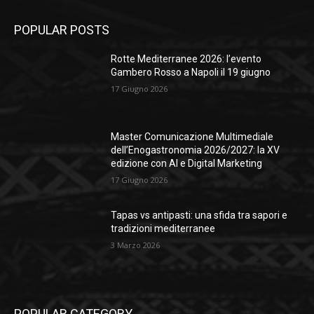
POPULAR POSTS
Rotte Mediterranee 2026: l’evento
Gambero Rosso a Napoli il 19 giugno
17 Giugno 2026
Master Comunicazione Multimediale
dell’Enogastronomia 2026/2027: la XV
edizione con AI e Digital Marketing
17 Giugno 2026
Tapas vs antipasti: una sfida tra sapori e
tradizioni mediterranee
3 Marzo 2026
POPULAR CATEGORY