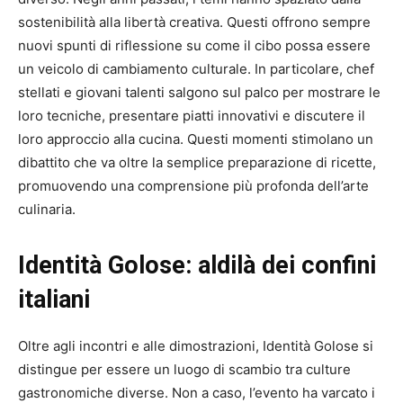
sostenibilità alla libertà creativa. Questi offrono sempre
nuovi spunti di riflessione su come il cibo possa essere
un veicolo di cambiamento culturale. In particolare, chef
stellati e giovani talenti salgono sul palco per mostrare le
loro tecniche, presentare piatti innovativi e discutere il
loro approccio alla cucina. Questi momenti stimolano un
dibattito che va oltre la semplice preparazione di ricette,
promuovendo una comprensione più profonda dell’arte
culinaria.
Identità Golose: aldilà dei confini
italiani
Oltre agli incontri e alle dimostrazioni, Identità Golose si
distingue per essere un luogo di scambio tra culture
gastronomiche diverse. Non a caso, l’evento ha varcato i