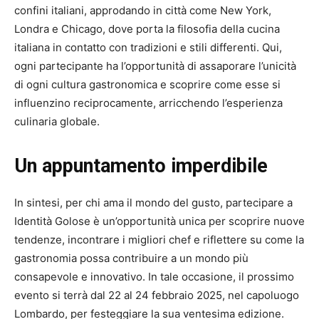
confini italiani, approdando in città come New York,
Londra e Chicago, dove porta la filosofia della cucina
italiana in contatto con tradizioni e stili differenti. Qui,
ogni partecipante ha l’opportunità di assaporare l’unicità
di ogni cultura gastronomica e scoprire come esse si
influenzino reciprocamente, arricchendo l’esperienza
culinaria globale.
Un appuntamento imperdibile
In sintesi, per chi ama il mondo del gusto, partecipare a
Identità Golose è un’opportunità unica per scoprire nuove
tendenze, incontrare i migliori chef e riflettere su come la
gastronomia possa contribuire a un mondo più
consapevole e innovativo. In tale occasione, il prossimo
evento si terrà dal 22 al 24 febbraio 2025, nel capoluogo
Lombardo, per festeggiare la sua ventesima edizione.