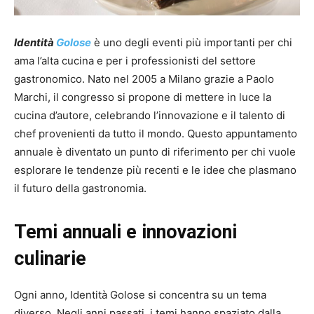
Identità
Golose
è uno degli eventi più importanti per chi
ama l’alta cucina e per i professionisti del settore
gastronomico. Nato nel 2005 a Milano grazie a Paolo
Marchi, il congresso si propone di mettere in luce la
cucina d’autore, celebrando l’innovazione e il talento di
chef provenienti da tutto il mondo. Questo appuntamento
annuale è diventato un punto di riferimento per chi vuole
esplorare le tendenze più recenti e le idee che plasmano
il futuro della gastronomia.
Temi annuali e innovazioni
culinarie
Ogni anno, Identità Golose si concentra su un tema
diverso. Negli anni passati, i temi hanno spaziato dalla