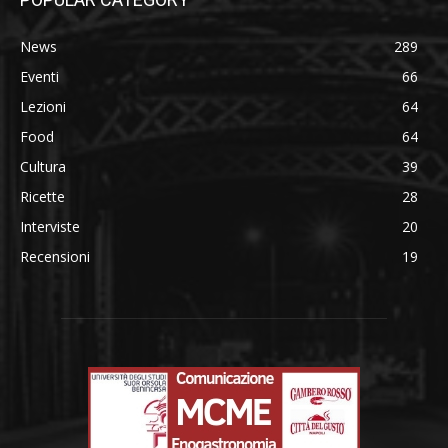
News
289
Eventi
66
Lezioni
64
Food
64
Cultura
39
Ricette
28
Interviste
20
Recensioni
19