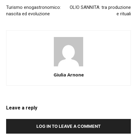
Turismo enogastronomico:
OLIO SANNITA: tra produzione
nascita ed evoluzione
e rituali
Giulia Arnone
Leave a reply
LOG IN TO LEAVE A COMMENT