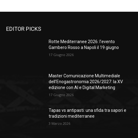
EDITOR PICKS
Rotte Mediterranee 2026: l’evento
Gambero Rosso a Napoli il 19 giugno
17 Giugno 2026
Master Comunicazione Multimediale
dell’Enogastronomia 2026/2027: la XV
edizione con AI e Digital Marketing
17 Giugno 2026
Tapas vs antipasti: una sfida tra sapori e
tradizioni mediterranee
3 Marzo 2026