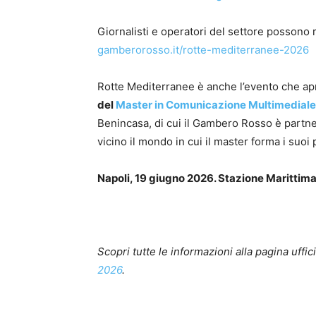
Giornalisti e operatori del settore possono 
gamberorosso.it/rotte-mediterranee-2026
Rotte Mediterranee è anche l’evento che apre
del
Master in Comunicazione Multimediale
Benincasa, di cui il Gambero Rosso è partne
vicino il mondo in cui il master forma i suoi 
Napoli, 19 giugno 2026. Stazione Marittima.
Scopri tutte le informazioni alla pagina uffic
2026
.