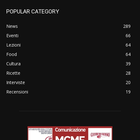
POPULAR CATEGORY
News
289
Eventi
66
Lezioni
64
Food
64
Cultura
39
Ricette
28
Interviste
20
Recensioni
19