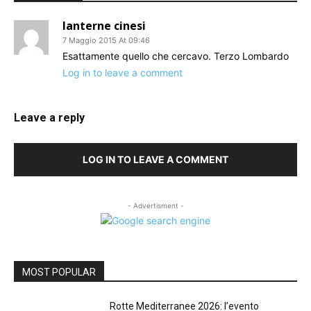
lanterne cinesi
7 Maggio 2015 At 09:46
Esattamente quello che cercavo. Terzo Lombardo
Log in to leave a comment
Leave a reply
LOG IN TO LEAVE A COMMENT
- Advertisment -
MOST POPULAR
Rotte Mediterranee 2026: l’evento