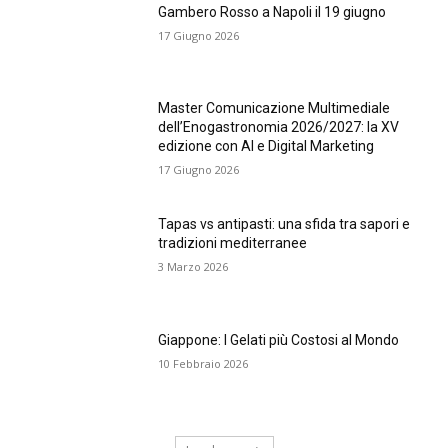
Gambero Rosso a Napoli il 19 giugno
17 Giugno 2026
Master Comunicazione Multimediale
dell’Enogastronomia 2026/2027: la XV
edizione con AI e Digital Marketing
17 Giugno 2026
Tapas vs antipasti: una sfida tra sapori e
tradizioni mediterranee
3 Marzo 2026
Giappone: I Gelati più Costosi al Mondo
10 Febbraio 2026