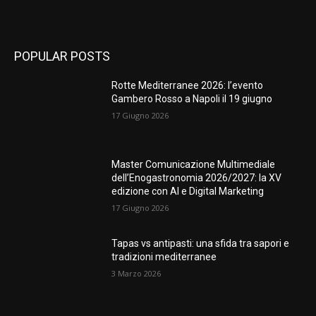
POPULAR POSTS
Rotte Mediterranee 2026: l’evento
Gambero Rosso a Napoli il 19 giugno
17 Giugno 2026
Master Comunicazione Multimediale
dell’Enogastronomia 2026/2027: la XV
edizione con AI e Digital Marketing
17 Giugno 2026
Tapas vs antipasti: una sfida tra sapori e
tradizioni mediterranee
3 Marzo 2026