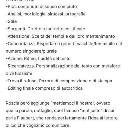
-Plot. contenuto di senso compiuto
-Analisi, morfologia, sintassi ,ortografia
-Stile
-Sorgenti. Dirette o indirette certificate
-Attenzione. Scelta dei tempi e del loro mantenimento
-Concordanza. Rispettare i generi maschile/femminile e il
numero singolare/plurale
-Azione. Ritmo, fluidità del testo
-Ricercatezza. Personalizzazione del testo con metafore
o virtuosismi
-Trova il refuso, l’errore di composizione o di stampa
-Editing finale compreso di autocritica
Roscia però aggiunge “mettiamoci il nostro”, ovvero
quella parola, dettaglio, quel famoso “mot juste” di cui
parla Flaubert, che renda perfettamente l’idea al lettore
di ciò che vogliamo comunicare.