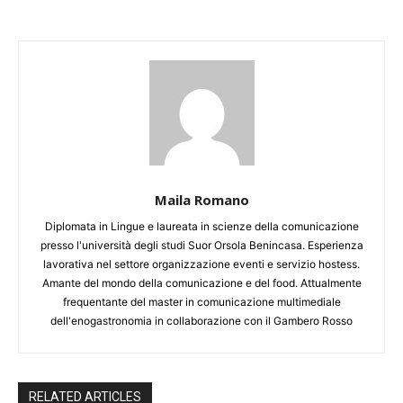
Maila Romano
Diplomata in Lingue e laureata in scienze della comunicazione
presso l'università degli studi Suor Orsola Benincasa. Esperienza
lavorativa nel settore organizzazione eventi e servizio hostess.
Amante del mondo della comunicazione e del food. Attualmente
frequentante del master in comunicazione multimediale
dell'enogastronomia in collaborazione con il Gambero Rosso
RELATED ARTICLES