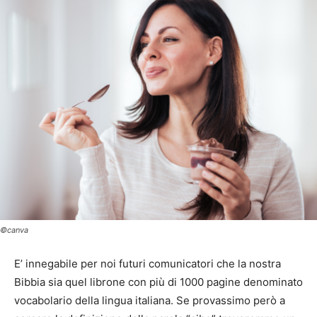
©canva
E’ innegabile per noi futuri comunicatori che la nostra
Bibbia sia quel librone con più di 1000 pagine denominato
vocabolario della lingua italiana. Se provassimo però a