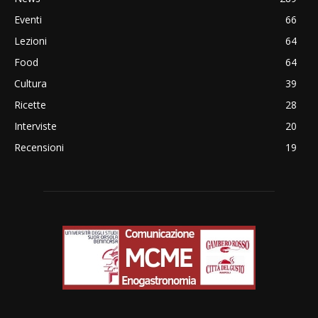
Eventi
66
Lezioni
64
Food
64
Cultura
39
Ricette
28
Interviste
20
Recensioni
19