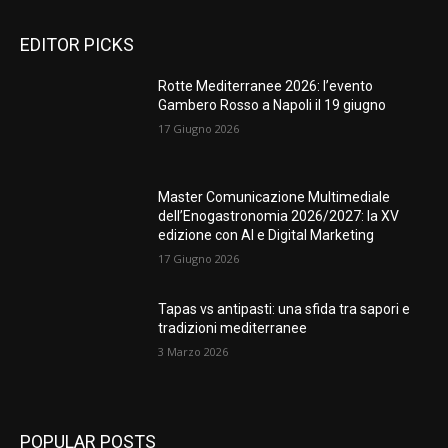
EDITOR PICKS
Rotte Mediterranee 2026: l’evento
Gambero Rosso a Napoli il 19 giugno
17 Giugno 2026
Master Comunicazione Multimediale
dell’Enogastronomia 2026/2027: la XV
edizione con AI e Digital Marketing
17 Giugno 2026
Tapas vs antipasti: una sfida tra sapori e
tradizioni mediterranee
3 Marzo 2026
POPULAR POSTS