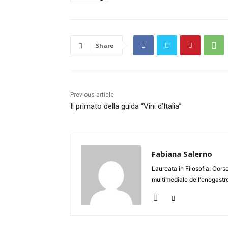
Share
Previous article
Il primato della guida “Vini d’Italia”
Fabiana Salerno
Laureata in Filosofia. Cors
multimediale dell'enogastr