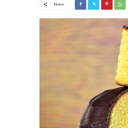
Share