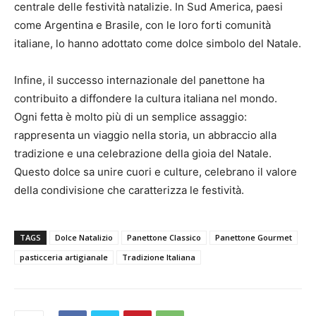
centrale delle festività natalizie. In Sud America, paesi
come Argentina e Brasile, con le loro forti comunità
italiane, lo hanno adottato come dolce simbolo del Natale.
Infine, il successo internazionale del panettone ha
contribuito a diffondere la cultura italiana nel mondo.
Ogni fetta è molto più di un semplice assaggio:
rappresenta un viaggio nella storia, un abbraccio alla
tradizione e una celebrazione della gioia del Natale.
Questo dolce sa unire cuori e culture, celebrano il valore
della condivisione che caratterizza le festività.
TAGS
Dolce Natalizio
Panettone Classico
Panettone Gourmet
pasticceria artigianale
Tradizione Italiana