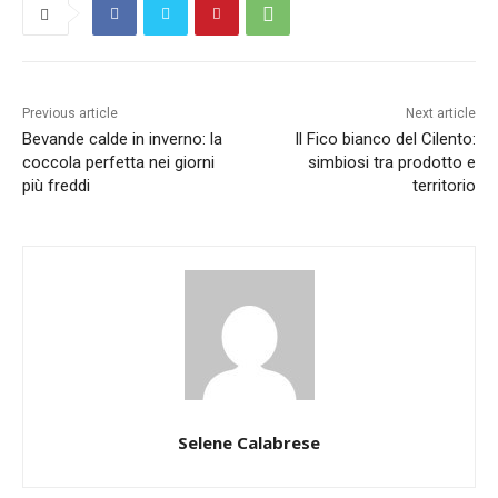
Previous article
Next article
Bevande calde in inverno: la
Il Fico bianco del Cilento:
coccola perfetta nei giorni
simbiosi tra prodotto e
più freddi
territorio
Selene Calabrese