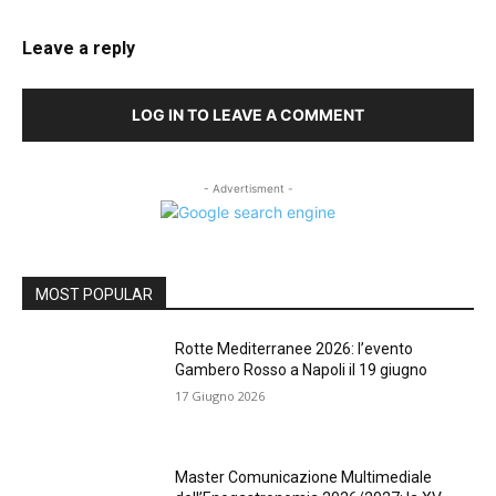
Leave a reply
LOG IN TO LEAVE A COMMENT
- Advertisment -
MOST POPULAR
Rotte Mediterranee 2026: l’evento
Gambero Rosso a Napoli il 19 giugno
17 Giugno 2026
Master Comunicazione Multimediale