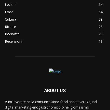
Lezioni
64
Food
64
Cultura
39
Ricette
28
Interviste
20
Recensioni
19
ABOUT US
Vuoi lavorare nella comunicazione food and beverage, nel
digital marketing enogastronomico o nel giornalismo