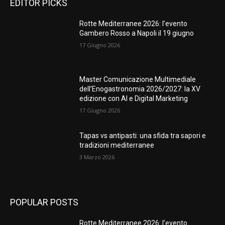
EDITOR PICKS
Rotte Mediterranee 2026: l’evento
Gambero Rosso a Napoli il 19 giugno
17 Giugno 2026
Master Comunicazione Multimediale
dell’Enogastronomia 2026/2027: la XV
edizione con AI e Digital Marketing
17 Giugno 2026
Tapas vs antipasti: una sfida tra sapori e
tradizioni mediterranee
3 Marzo 2026
POPULAR POSTS
Rotte Mediterranee 2026: l’evento