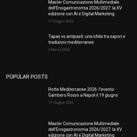
Master Comunicazione Multimediale
dell’Enogastronomia 2026/2027: la XV
edizione con AI e Digital Marketing
17 Giugno 2026
Tapas vs antipasti: una sfida tra sapori e
tradizioni mediterranee
3 Marzo 2026
POPULAR POSTS
Rotte Mediterranee 2026: l’evento
Gambero Rosso a Napoli il 19 giugno
17 Giugno 2026
Master Comunicazione Multimediale
dell’Enogastronomia 2026/2027: la XV
edizione con AI e Digital Marketing