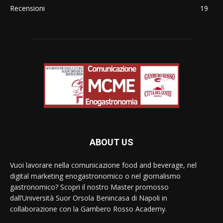
Recensioni
19
ABOUT US
Vuoi lavorare nella comunicazione food and beverage, nel
digital marketing enogastronomico o nel giornalismo
gastronomico? Scopri il nostro Master promosso
dall’Università Suor Orsola Benincasa di Napoli in
collaborazione con la Gambero Rosso Academy.