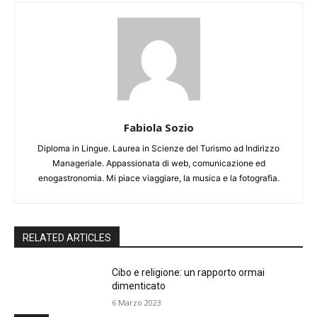
Fabiola Sozio
Diploma in Lingue. Laurea in Scienze del Turismo ad Indirizzo
Manageriale. Appassionata di web, comunicazione ed
enogastronomia. Mi piace viaggiare, la musica e la fotografia.
RELATED ARTICLES
Cibo e religione: un rapporto ormai
dimenticato
6 Marzo 2023