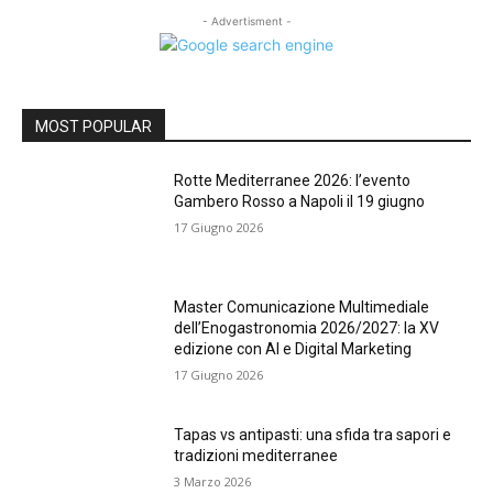
- Advertisment -
MOST POPULAR
Rotte Mediterranee 2026: l’evento
Gambero Rosso a Napoli il 19 giugno
17 Giugno 2026
Master Comunicazione Multimediale
dell’Enogastronomia 2026/2027: la XV
edizione con AI e Digital Marketing
17 Giugno 2026
Tapas vs antipasti: una sfida tra sapori e
tradizioni mediterranee
3 Marzo 2026