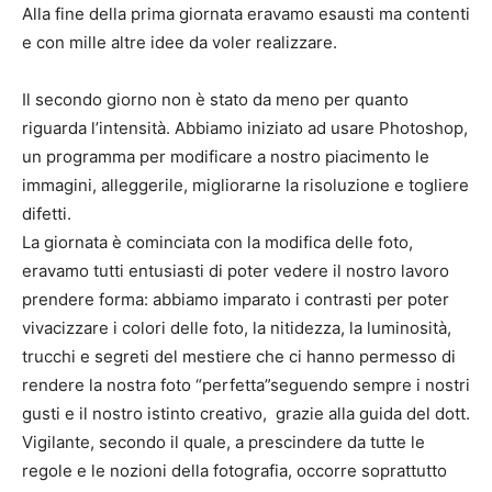
Alla fine della prima giornata eravamo esausti ma contenti
e con mille altre idee da voler realizzare.
Il secondo giorno non è stato da meno per quanto
riguarda l’intensità. Abbiamo iniziato ad usare Photoshop,
un programma per modificare a nostro piacimento le
immagini, alleggerile, migliorarne la risoluzione e togliere
difetti.
La giornata è cominciata con la modifica delle foto,
eravamo tutti entusiasti di poter vedere il nostro lavoro
prendere forma: abbiamo imparato i contrasti per poter
vivacizzare i colori delle foto, la nitidezza, la luminosità,
trucchi e segreti del mestiere che ci hanno permesso di
rendere la nostra foto “perfetta”seguendo sempre i nostri
gusti e il nostro istinto creativo, grazie alla guida del dott.
Vigilante, secondo il quale, a prescindere da tutte le
regole e le nozioni della fotografia, occorre soprattutto