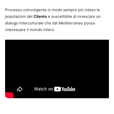
Processo coinvolgente in modo sempre più inteso le
popolazioni del
Cilento
e suscettibile di innescare un
dialogo interculturale che dal Mediterraneo possa
interessare il mondo intero.