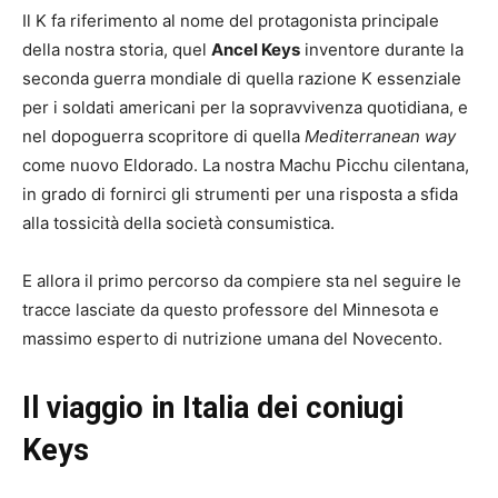
Il K fa riferimento al nome del protagonista principale
della nostra storia, quel
Ancel Keys
inventore durante la
seconda guerra mondiale di quella razione K essenziale
per i soldati americani per la sopravvivenza quotidiana, e
nel dopoguerra scopritore di quella
Mediterranean way
come nuovo Eldorado. La nostra Machu Picchu cilentana,
in grado di fornirci gli strumenti per una risposta a sfida
alla tossicità della società consumistica.
E allora il primo percorso da compiere sta nel seguire le
tracce lasciate da questo professore del Minnesota e
massimo esperto di nutrizione umana del Novecento.
Il viaggio in Italia dei coniugi
Keys