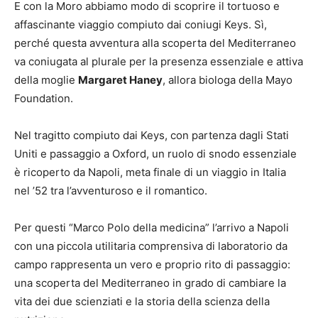
E con la Moro abbiamo modo di scoprire il tortuoso e
affascinante viaggio compiuto dai coniugi Keys. Sì,
perché questa avventura alla scoperta del Mediterraneo
va coniugata al plurale per la presenza essenziale e attiva
della moglie
Margaret Haney
, allora biologa della Mayo
Foundation.
Nel tragitto compiuto dai Keys, con partenza dagli Stati
Uniti e passaggio a Oxford, un ruolo di snodo essenziale
è ricoperto da Napoli, meta finale di un viaggio in Italia
nel ’52 tra l’avventuroso e il romantico.
Per questi “Marco Polo della medicina” l’arrivo a Napoli
con una piccola utilitaria comprensiva di laboratorio da
campo rappresenta un vero e proprio rito di passaggio:
una scoperta del Mediterraneo in grado di cambiare la
vita dei due scienziati e la storia della scienza della