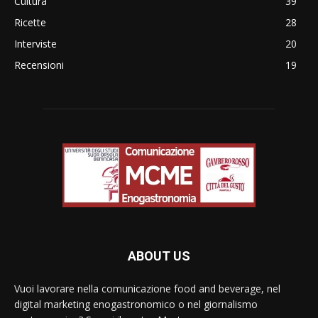
Cultura
39
Ricette
28
Interviste
20
Recensioni
19
ABOUT US
Vuoi lavorare nella comunicazione food and beverage, nel
digital marketing enogastronomico o nel giornalismo