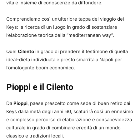
vita e insieme di conoscenze da diffondere.
Comprendiamo così un’ulteriore tappa del viaggio dei
Keys: la ricerca di un luogo in grado di sostanziare
l’elaborazione teorica della “mediterranean way”.
Quel
Cilento
in grado di prendere il testimone di quella
ideal-dieta individuata e presto smarrita a Napoli per
l’omologante boom economico.
Pioppi e il Cilento
Da
Pioppi
, paese prescelto come sede di buen retiro dai
Keys dalla metà degli anni ’60, scaturirà così un ennesimo
e complesso percorso di elaborazione e consapevolezza
culturale in grado di combinare eredità di un mondo
classico e tradizioni locali.