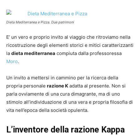
Dieta Mediterranea e Pizza. Due patrimoni
E’ un vero e proprio invito al viaggio che ritroviamo nella
ricostruzione degli elementi storici e mitici caratterizzanti
la
dieta mediterranea
compiuta dalla professoressa
Moro
.
Un invito a mettersi in cammino per la ricerca della
propria personale
razione K
adatta al presente. Non si
parla ovviamente di una cura dimagrante, ma di uno
stimolo all’individuazione di una vera e propria filosofia di
vita nell’epoca della società opulenta.
L’inventore della razione Kappa