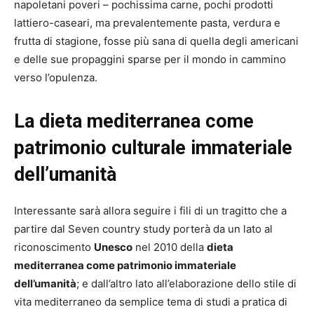
napoletani poveri – pochissima carne, pochi prodotti
lattiero-caseari, ma prevalentemente pasta, verdura e
frutta di stagione, fosse più sana di quella degli americani
e delle sue propaggini sparse per il mondo in cammino
verso l’opulenza.
La dieta mediterranea come
patrimonio culturale immateriale
dell’umanità
Interessante sarà allora seguire i fili di un tragitto che a
partire dal Seven country study porterà da un lato al
riconoscimento
Unesco
nel 2010 della
dieta
mediterranea come patrimonio immateriale
dell’umanità
; e dall’altro lato all’elaborazione dello stile di
vita mediterraneo da semplice tema di studi a pratica di