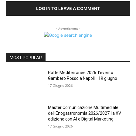
LOG IN TO LEAVE A COMMENT
- Advertisment -
MOST POPULAR
Rotte Mediterranee 2026: l’evento
Gambero Rosso a Napoli il 19 giugno
17 Giugno 2026
Master Comunicazione Multimediale
dell’Enogastronomia 2026/2027: la XV
edizione con AI e Digital Marketing
17 Giugno 2026