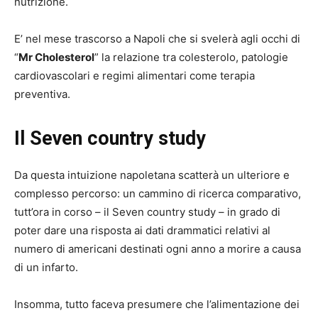
nutrizione.
E’ nel mese trascorso a Napoli che si svelerà agli occhi di
“
Mr Cholesterol
” la relazione tra colesterolo, patologie
cardiovascolari e regimi alimentari come terapia
preventiva.
Il Seven country study
Da questa intuizione napoletana scatterà un ulteriore e
complesso percorso: un cammino di ricerca comparativo,
tutt’ora in corso – il Seven country study – in grado di
poter dare una risposta ai dati drammatici relativi al
numero di americani destinati ogni anno a morire a causa
di un infarto.
Insomma, tutto faceva presumere che l’alimentazione dei