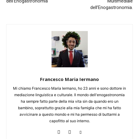
dell’Enogastronomia
Multimediale
dell’Enogastronomia.
Francesco Maria Iermano
Mi chiamo Francesco Maria Iermano, ho 23 anni e sono dottore in
mediazione linguistica e culturale. Il mondo dell'enogastronomia
ha sempre fatto parte della mia vita sin da quando ero un
bambino, soprattutto grazie alla mia famiglia che mi ha fatto
avvicinare a questo mondo e mi ha permesso di buttarmi a
capofitto al suo interno.