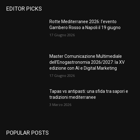
EDITOR PICKS
Rotte Mediterranee 2026: l’evento
Gambero Rosso a Napoli il 19 giugno
17 Giugno 2026
Master Comunicazione Multimediale
dell’Enogastronomia 2026/2027: la XV
edizione con AI e Digital Marketing
17 Giugno 2026
Tapas vs antipasti: una sfida tra sapori e
tradizioni mediterranee
3 Marzo 2026
POPULAR POSTS