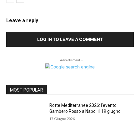
Leave a reply
LOG IN TO LEAVE A COMMENT
- Advertisment -
MOST POPULAR
Rotte Mediterranee 2026: l’evento
Gambero Rosso a Napoli il 19 giugno
17 Giugno 2026