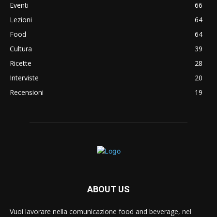
Eventi
66
Lezioni
64
Food
64
Cultura
39
Ricette
28
Interviste
20
Recensioni
19
ABOUT US
Vuoi lavorare nella comunicazione food and beverage, nel