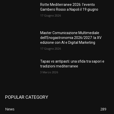
Rotte Mediterranee 2026: l’evento
Gambero Rosso a Napoli il 19 giugno
17 Giugno 2026
Master Comunicazione Multimediale
dell’Enogastronomia 2026/2027: la XV
edizione con AI e Digital Marketing
17 Giugno 2026
Tapas vs antipasti: una sfida tra sapori e
tradizioni mediterranee
3 Marzo 2026
POPULAR CATEGORY
News
289