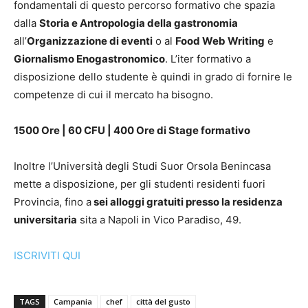
fondamentali di questo percorso formativo che spazia
dalla
Storia e Antropologia della gastronomia
all’
Organizzazione di eventi
o al
Food Web Writing
e
Giornalismo Enogastronomico
. L’iter formativo a
disposizione dello studente è quindi in grado di fornire le
competenze di cui il mercato ha bisogno.
1500 Ore | 60 CFU | 400 Ore di Stage formativo
Inoltre l’Università degli Studi Suor Orsola Benincasa
mette a disposizione, per gli studenti residenti fuori
Provincia, fino a
sei alloggi gratuiti presso la residenza
universitaria
sita a Napoli in Vico Paradiso, 49.
ISCRIVITI QUI
TAGS
Campania
chef
città del gusto