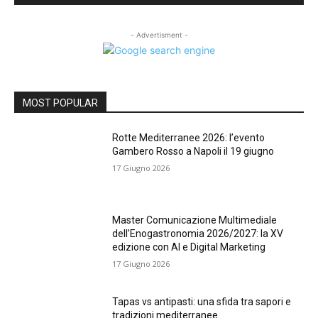
- Advertisment -
MOST POPULAR
Rotte Mediterranee 2026: l’evento
Gambero Rosso a Napoli il 19 giugno
17 Giugno 2026
Master Comunicazione Multimediale
dell’Enogastronomia 2026/2027: la XV
edizione con AI e Digital Marketing
17 Giugno 2026
Tapas vs antipasti: una sfida tra sapori e
tradizioni mediterranee