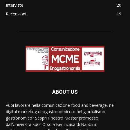
Interviste
20
Recensioni
19
ABOUT US
Vuoi lavorare nella comunicazione food and beverage, nel
digital marketing enogastronomico o nel giornalismo
gastronomico? Scopri il nostro Master promosso
dall’Università Suor Orsola Benincasa di Napoli in