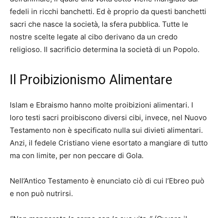
fedeli in ricchi banchetti. Ed è proprio da questi banchetti
sacri che nasce la società, la sfera pubblica. Tutte le
nostre scelte legate al cibo derivano da un credo
religioso. Il sacrificio determina la società di un Popolo.
Il Proibizionismo Alimentare
Islam e Ebraismo hanno molte proibizioni alimentari. I
loro testi sacri proibiscono diversi cibi, invece, nel Nuovo
Testamento non è specificato nulla sui divieti alimentari.
Anzi, il fedele Cristiano viene esortato a mangiare di tutto
ma con limite, per non peccare di Gola.
Nell’Antico Testamento è enunciato ciò di cui l’Ebreo può
e non può nutrirsi.