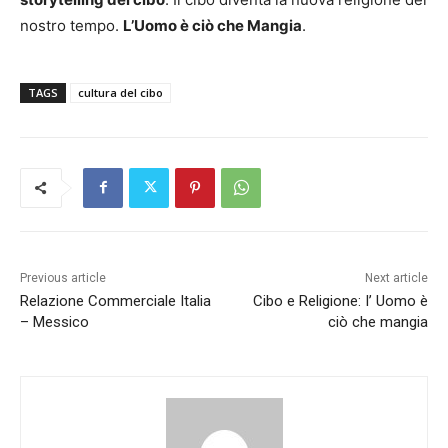
nostro tempo.
L’Uomo è ciò che Mangia
.
TAGS
cultura del cibo
Previous article
Next article
Relazione Commerciale Italia
Cibo e Religione: I’ Uomo è
– Messico
ciò che mangia