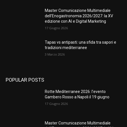
Master Comunicazione Multimediale
dell’Enogastronomia 2026/2027: la XV
edizione con AI e Digital Marketing
17 Giugno 2026
Tapas vs antipasti: una sfida tra sapori e
tradizioni mediterranee
3 Marzo 2026
POPULAR POSTS
Rotte Mediterranee 2026: l’evento
Gambero Rosso a Napoli il 19 giugno
17 Giugno 2026
Master Comunicazione Multimediale