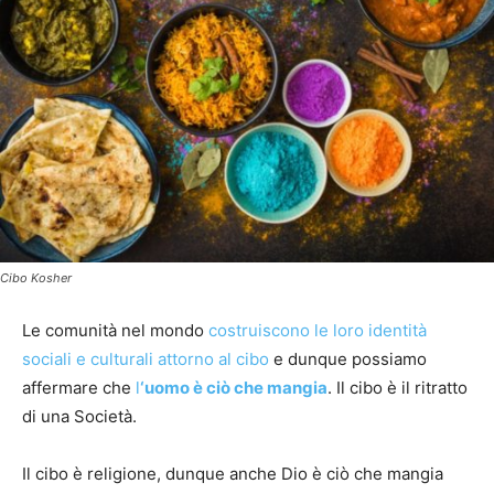
Cibo Kosher
Le comunità nel mondo
costruiscono le loro identità
sociali e culturali attorno al cibo
e dunque possiamo
affermare che
l
‘uomo è ciò che mangia
. Il cibo è il ritratto
di una Società.
Il cibo è religione, dunque anche Dio è ciò che mangia