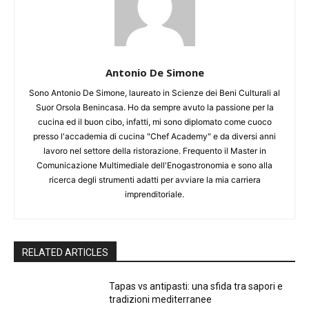
Antonio De Simone
Sono Antonio De Simone, laureato in Scienze dei Beni Culturali al
Suor Orsola Benincasa. Ho da sempre avuto la passione per la
cucina ed il buon cibo, infatti, mi sono diplomato come cuoco
presso l'accademia di cucina "Chef Academy" e da diversi anni
lavoro nel settore della ristorazione. Frequento il Master in
Comunicazione Multimediale dell'Enogastronomia e sono alla
ricerca degli strumenti adatti per avviare la mia carriera
imprenditoriale.
RELATED ARTICLES
Tapas vs antipasti: una sfida tra sapori e
tradizioni mediterranee