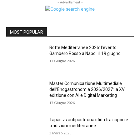
- Advertisment -
MOST POPULAR
Rotte Mediterranee 2026: l’evento
Gambero Rosso a Napoli il 19 giugno
17 Giugno 2026
Master Comunicazione Multimediale
dell’Enogastronomia 2026/2027: la XV
edizione con AI e Digital Marketing
17 Giugno 2026
Tapas vs antipasti: una sfida tra sapori e
tradizioni mediterranee
3 Marzo 2026