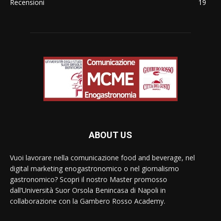
Recensioni
19
ABOUT US
Vuoi lavorare nella comunicazione food and beverage, nel
digital marketing enogastronomico o nel giornalismo
gastronomico? Scopri il nostro Master promosso
dall’Università Suor Orsola Benincasa di Napoli in
collaborazione con la Gambero Rosso Academy.