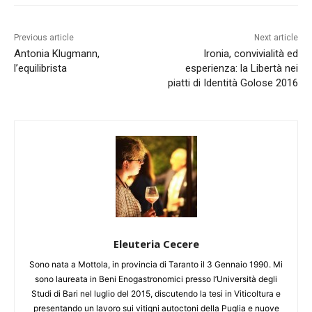
Previous article
Next article
Antonia Klugmann,
Ironia, convivialità ed
l’equilibrista
esperienza: la Libertà nei
piatti di Identità Golose 2016
Eleuteria Cecere
Sono nata a Mottola, in provincia di Taranto il 3 Gennaio 1990. Mi
sono laureata in Beni Enogastronomici presso l’Università degli
Studi di Bari nel luglio del 2015, discutendo la tesi in Viticoltura e
presentando un lavoro sui vitigni autoctoni della Puglia e nuove