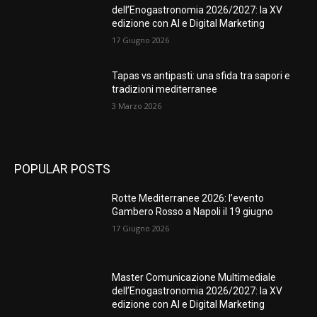
dell’Enogastronomia 2026/2027: la XV
edizione con AI e Digital Marketing
17 Giugno 2026
Tapas vs antipasti: una sfida tra sapori e
tradizioni mediterranee
3 Marzo 2026
POPULAR POSTS
Rotte Mediterranee 2026: l’evento
Gambero Rosso a Napoli il 19 giugno
17 Giugno 2026
Master Comunicazione Multimediale
dell’Enogastronomia 2026/2027: la XV
edizione con AI e Digital Marketing