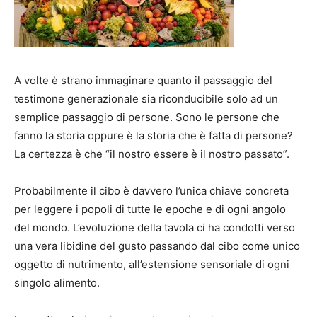
A volte è strano immaginare quanto il passaggio del
testimone generazionale sia riconducibile solo ad un
semplice passaggio di persone. Sono le persone che
fanno la storia oppure è la storia che è fatta di persone?
La certezza è che “il nostro essere è il nostro passato”.
Probabilmente il cibo è davvero l’unica chiave concreta
per leggere i popoli di tutte le epoche e di ogni angolo
del mondo. L’evoluzione della tavola ci ha condotti verso
una vera libidine del gusto passando dal cibo come unico
oggetto di nutrimento, all’estensione sensoriale di ogni
singolo alimento.