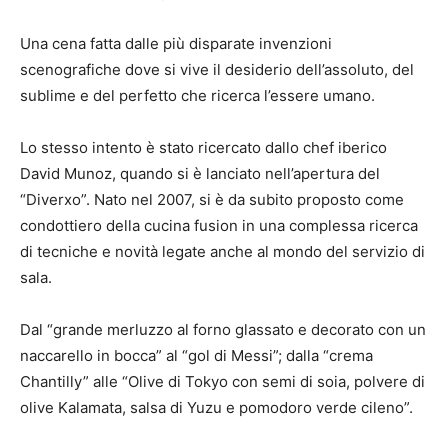
Una cena fatta dalle più disparate invenzioni
scenografiche dove si vive il desiderio dell’assoluto, del
sublime e del perfetto che ricerca l’essere umano.
Lo stesso intento è stato ricercato dallo chef iberico
David Munoz, quando si è lanciato nell’apertura del
“Diverxo”. Nato nel 2007, si è da subito proposto come
condottiero della cucina fusion in una complessa ricerca
di tecniche e novità legate anche al mondo del servizio di
sala.
Dal “grande merluzzo al forno glassato e decorato con un
naccarello in bocca” al “gol di Messi”; dalla “crema
Chantilly” alle “Olive di Tokyo con semi di soia, polvere di
olive Kalamata, salsa di Yuzu e pomodoro verde cileno”.