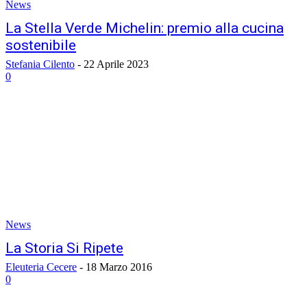
News
La Stella Verde Michelin: premio alla cucina
sostenibile
Stefania Cilento
-
22 Aprile 2023
0
News
La Storia Si Ripete
Eleuteria Cecere
-
18 Marzo 2016
0