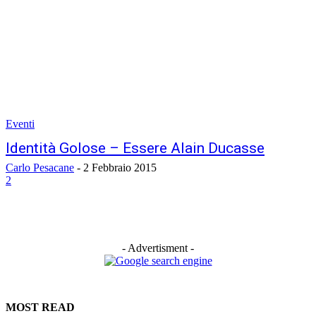
Eventi
Identità Golose – Essere Alain Ducasse
Carlo Pesacane
-
2 Febbraio 2015
2
- Advertisment -
MOST READ