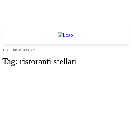
Tags
Ristoranti stellati
Tag:
ristoranti stellati