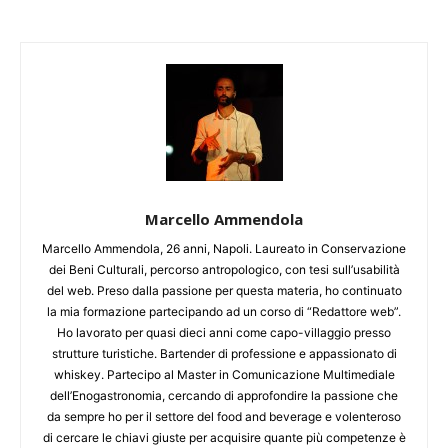
Marcello Ammendola
Marcello Ammendola, 26 anni, Napoli. Laureato in Conservazione
dei Beni Culturali, percorso antropologico, con tesi sull’usabilità
del web. Preso dalla passione per questa materia, ho continuato
la mia formazione partecipando ad un corso di “Redattore web”.
Ho lavorato per quasi dieci anni come capo-villaggio presso
strutture turistiche. Bartender di professione e appassionato di
whiskey. Partecipo al Master in Comunicazione Multimediale
dell’Enogastronomia, cercando di approfondire la passione che
da sempre ho per il settore del food and beverage e volenteroso
di cercare le chiavi giuste per acquisire quante più competenze è