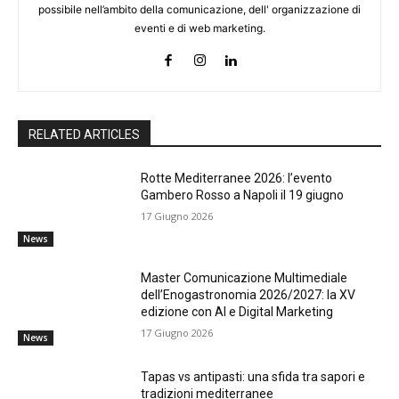
possibile nell’ambito della comunicazione, dell' organizzazione di
eventi e di web marketing.
RELATED ARTICLES
Rotte Mediterranee 2026: l’evento
Gambero Rosso a Napoli il 19 giugno
17 Giugno 2026
News
Master Comunicazione Multimediale
dell’Enogastronomia 2026/2027: la XV
edizione con AI e Digital Marketing
17 Giugno 2026
News
Tapas vs antipasti: una sfida tra sapori e
tradizioni mediterranee