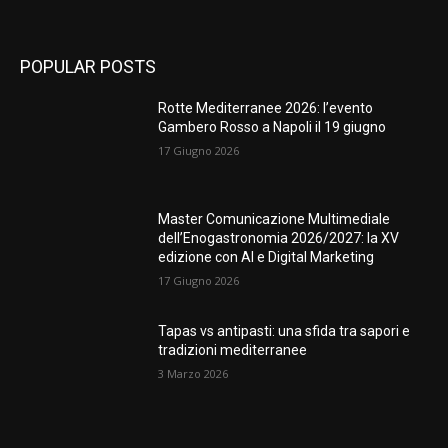
POPULAR POSTS
Rotte Mediterranee 2026: l’evento
Gambero Rosso a Napoli il 19 giugno
17 Giugno 2026
Master Comunicazione Multimediale
dell’Enogastronomia 2026/2027: la XV
edizione con AI e Digital Marketing
17 Giugno 2026
Tapas vs antipasti: una sfida tra sapori e
tradizioni mediterranee
3 Marzo 2026