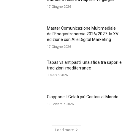
17 Giugno 2026
Master Comunicazione Multimediale
dell’Enogastronomia 2026/2027: la XV
edizione con AI e Digital Marketing
17 Giugno 2026
Tapas vs antipasti: una sfida tra sapori e
tradizioni mediterranee
3 Marzo 2026
Giappone: I Gelati più Costosi al Mondo
10 Febbraio 2026
Load more