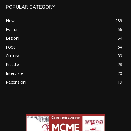
POPULAR CATEGORY
News
289
Eventi
66
Lezioni
64
Food
64
Cultura
39
Ricette
28
Interviste
20
Recensioni
19