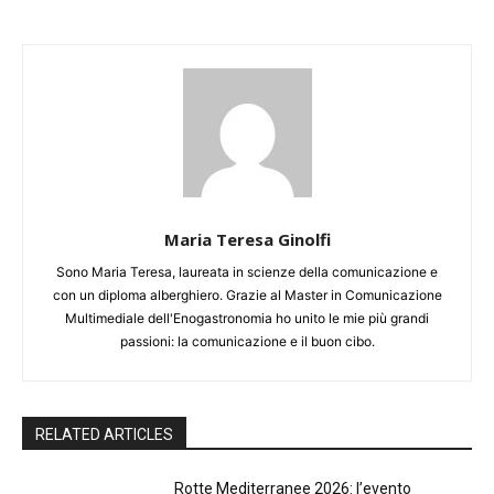
Maria Teresa Ginolfi
Sono Maria Teresa, laureata in scienze della comunicazione e
con un diploma alberghiero. Grazie al Master in Comunicazione
Multimediale dell'Enogastronomia ho unito le mie più grandi
passioni: la comunicazione e il buon cibo.
RELATED ARTICLES
Rotte Mediterranee 2026: l’evento