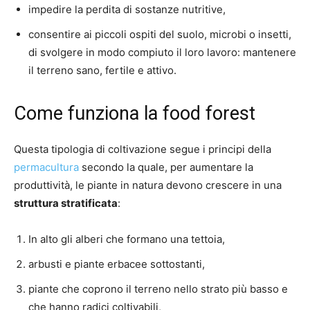
impedire la perdita di sostanze nutritive,
consentire ai piccoli ospiti del suolo, microbi o insetti,
di svolgere in modo compiuto il loro lavoro: mantenere
il terreno sano, fertile e attivo.
Come funziona la food forest
Questa tipologia di coltivazione segue i principi della
permacultura
secondo la quale, per aumentare la
produttività, le piante in natura devono crescere in una
struttura stratificata
:
In alto gli alberi che formano una tettoia,
arbusti e piante erbacee sottostanti,
piante che coprono il terreno nello strato più basso e
che hanno radici coltivabili,