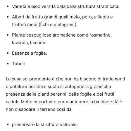
Varietà e biodiversità data dalla struttura stratificata.
Alberi da frutto grandi quali melo, pero, ciliegio e
frutteti medi (fichi e melograni).
Piante cespugliose aromatiche come rosmarino,
lavanda, lamponi.
Essenze a foglie.
Tuberi.
La cosa sorprendente è che non ha bisogno di trattamenti
o potature perché il suolo si autogenera grazie alla
presenza delle pianti perenni, delle foglie e dei frutti
caduti. Molto importante per mantenere la biodiversità è
non dissodare il terreno così da:
preservare la struttura naturale,