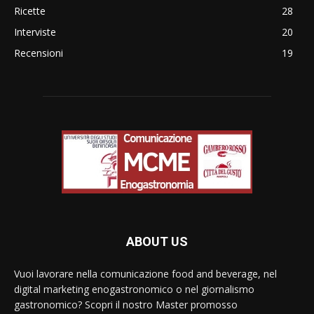
Ricette
28
Interviste
20
Recensioni
19
ABOUT US
Vuoi lavorare nella comunicazione food and beverage, nel
digital marketing enogastronomico o nel giornalismo
gastronomico? Scopri il nostro Master promosso