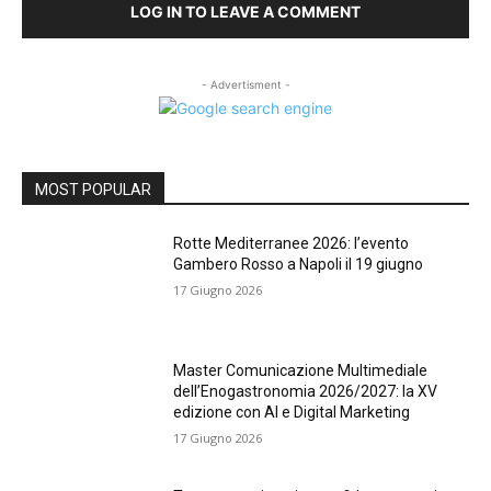
LOG IN TO LEAVE A COMMENT
- Advertisment -
MOST POPULAR
Rotte Mediterranee 2026: l’evento
Gambero Rosso a Napoli il 19 giugno
17 Giugno 2026
Master Comunicazione Multimediale
dell’Enogastronomia 2026/2027: la XV
edizione con AI e Digital Marketing
17 Giugno 2026