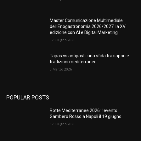
Master Comunicazione Multimediale
dell’Enogastronomia 2026/2027: la XV
edizione con AI e Digital Marketing
17 Giugno 2026
Tapas vs antipasti: una sfida tra sapori e
tradizioni mediterranee
3 Marzo 2026
POPULAR POSTS
Rotte Mediterranee 2026: l’evento
Gambero Rosso a Napoli il 19 giugno
17 Giugno 2026