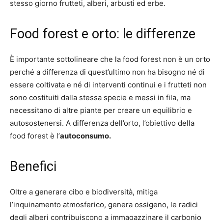
stesso giorno frutteti, alberi, arbusti ed erbe.
Food forest e orto: le differenze
È importante sottolineare che la food forest non è un orto
perché a differenza di quest’ultimo non ha bisogno né di
essere coltivata e né di interventi continui e i frutteti non
sono costituiti dalla stessa specie e messi in fila, ma
necessitano di altre piante per creare un equilibrio e
autosostenersi. A differenza dell’orto, l’obiettivo della
food forest è l’
autoconsumo.
Benefici
Oltre a generare cibo e biodiversità, mitiga
l’inquinamento atmosferico, genera ossigeno, le radici
degli alberi contribuiscono a immagazzinare il carbonio