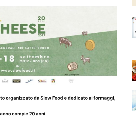
vento organizzato da Slow Food e dedicato ai formaggi,
’anno compie 20 anni