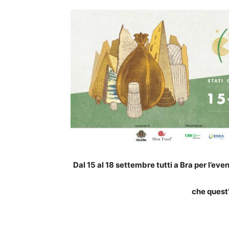
Dal 15 al 18 settembre tutti a Bra per l’e
che quest