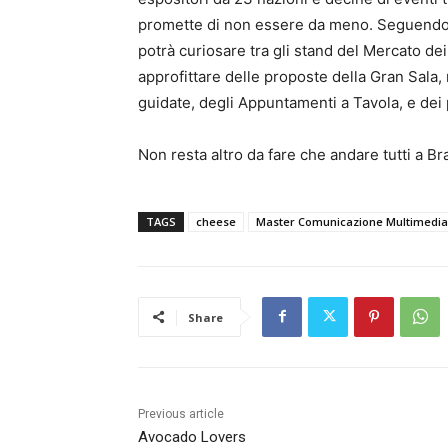
promette di non essere da meno. Seguendo pro
potrà curiosare tra gli stand del Mercato dei
approfittare delle proposte della Gran Sala,
guidate, degli Appuntamenti a Tavola, e dei 
Non resta altro da fare che andare tutti a Bra
TAGS
cheese
Master Comunicazione Multimedia
Share
Previous article
Avocado Lovers