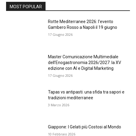
MOST POPULAR
Rotte Mediterranee 2026: l’evento
Gambero Rosso a Napoli il 19 giugno
17 Giugno 2026
Master Comunicazione Multimediale
dell’Enogastronomia 2026/2027: la XV
edizione con AI e Digital Marketing
17 Giugno 2026
Tapas vs antipasti: una sfida tra sapori e
tradizioni mediterranee
3 Marzo 2026
Giappone: I Gelati più Costosi al Mondo
10 Febbraio 2026