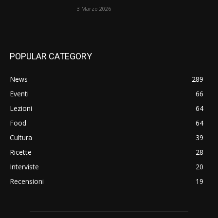
3 Marzo 2026
POPULAR CATEGORY
News
289
Eventi
66
Lezioni
64
Food
64
Cultura
39
Ricette
28
Interviste
20
Recensioni
19