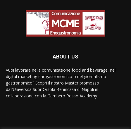
ABOUT US
Vuoi lavorare nella comunicazione food and beverage, nel
digital marketing enogastronomico o nel giornalismo
gastronomico? Scopri il nostro Master promosso
dall’Università Suor Orsola Benincasa di Napoli in
collaborazione con la Gambero Rosso Academy.