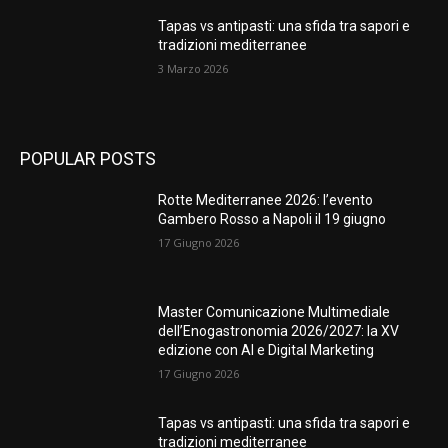
Tapas vs antipasti: una sfida tra sapori e
tradizioni mediterranee
3 Marzo 2026
POPULAR POSTS
Rotte Mediterranee 2026: l’evento
Gambero Rosso a Napoli il 19 giugno
17 Giugno 2026
Master Comunicazione Multimediale
dell’Enogastronomia 2026/2027: la XV
edizione con AI e Digital Marketing
17 Giugno 2026
Tapas vs antipasti: una sfida tra sapori e
tradizioni mediterranee