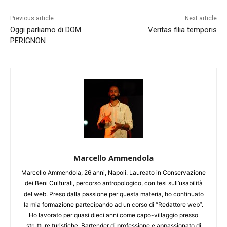
Previous article
Next article
Oggi parliamo di DOM
Veritas filia temporis
PERIGNON
Marcello Ammendola
Marcello Ammendola, 26 anni, Napoli. Laureato in Conservazione
dei Beni Culturali, percorso antropologico, con tesi sull’usabilità
del web. Preso dalla passione per questa materia, ho continuato
la mia formazione partecipando ad un corso di “Redattore web”.
Ho lavorato per quasi dieci anni come capo-villaggio presso
strutture turistiche. Bartender di professione e appassionato di