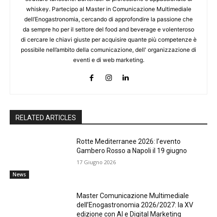
whiskey. Partecipo al Master in Comunicazione Multimediale
dell’Enogastronomia, cercando di approfondire la passione che
da sempre ho per il settore del food and beverage e volenteroso
di cercare le chiavi giuste per acquisire quante più competenze è
possibile nell’ambito della comunicazione, dell' organizzazione di
eventi e di web marketing.
RELATED ARTICLES
Rotte Mediterranee 2026: l’evento
Gambero Rosso a Napoli il 19 giugno
17 Giugno 2026
News
Master Comunicazione Multimediale
dell’Enogastronomia 2026/2027: la XV
edizione con AI e Digital Marketing