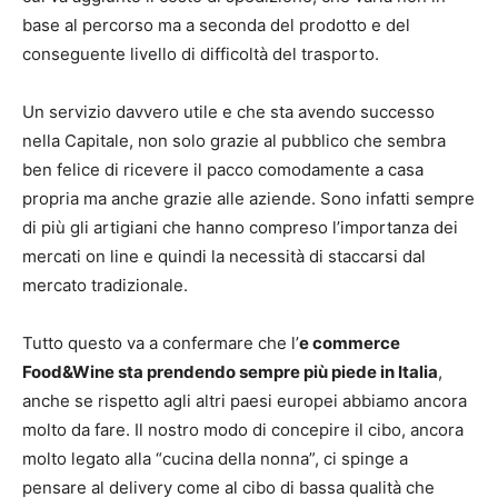
base al percorso ma a seconda del prodotto e del
conseguente livello di difficoltà del trasporto.
Un servizio davvero utile e che sta avendo successo
nella Capitale, non solo grazie al pubblico che sembra
ben felice di ricevere il pacco comodamente a casa
propria ma anche grazie alle aziende. Sono infatti sempre
di più gli artigiani che hanno compreso l’importanza dei
mercati on line e quindi la necessità di staccarsi dal
mercato tradizionale.
Tutto questo va a confermare che l’
e commerce
Food&Wine sta prendendo sempre più piede in Italia
,
anche se rispetto agli altri paesi europei abbiamo ancora
molto da fare. Il nostro modo di concepire il cibo, ancora
molto legato alla “cucina della nonna”, ci spinge a
pensare al delivery come al cibo di bassa qualità che