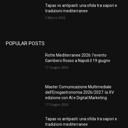
Tapas vs antipasti: una sfida tra sapori e
tradizioni mediterranee
3 Marzo 2026
POPULAR POSTS
Rotte Mediterranee 2026: l’evento
Gambero Rosso a Napoli il 19 giugno
17 Giugno 2026
Master Comunicazione Multimediale
dell’Enogastronomia 2026/2027: la XV
edizione con AI e Digital Marketing
17 Giugno 2026
Tapas vs antipasti: una sfida tra sapori e
tradizioni mediterranee