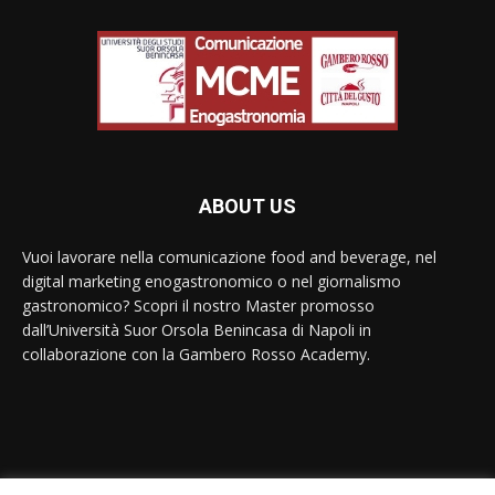
ABOUT US
Vuoi lavorare nella comunicazione food and beverage, nel
digital marketing enogastronomico o nel giornalismo
gastronomico? Scopri il nostro Master promosso
dall’Università Suor Orsola Benincasa di Napoli in
collaborazione con la Gambero Rosso Academy.
Contact us:
contact@yoursite.com