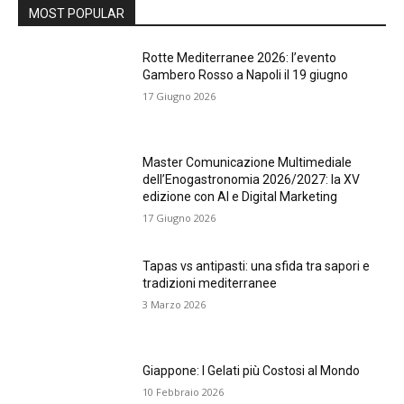
MOST POPULAR
Rotte Mediterranee 2026: l’evento
Gambero Rosso a Napoli il 19 giugno
17 Giugno 2026
Master Comunicazione Multimediale
dell’Enogastronomia 2026/2027: la XV
edizione con AI e Digital Marketing
17 Giugno 2026
Tapas vs antipasti: una sfida tra sapori e
tradizioni mediterranee
3 Marzo 2026
Giappone: I Gelati più Costosi al Mondo
10 Febbraio 2026