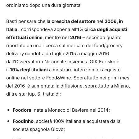
ordiniamo dopo una dura giornata.
Basti pensare che
la crescita del settore
nel
2009, in
Italia,
corrispondeva appena all’
1% circa degli acquisti
effettuati online
, mentre nel
2016
– secondo quanto
riportato da una ricerca sul mercato del food/grocery
delivery condotta da luglio 2015 a maggio 2016
dall’Osservatorio Nazionale insieme a GfK Eurisko è
il
19% degli italiani
a mostrare intenzioni di acquisto
online nel settore Food&Wine. Soprattutto nei primi mesi
del 2016 è aumentata la diffusione, soprattutto a Milano,
di tre startup. Si tratta di:
Foodora
, nata a Monaco di Baviera nel 2014;
Foodinho
, società 100% italiana e acquistata dalla
società spagnola Glovo;