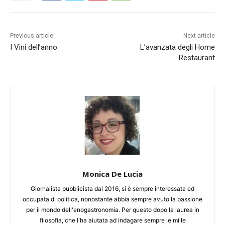
Previous article
Next article
I Vini dell’anno
L’avanzata degli Home
Restaurant
Monica De Lucia
Giornalista pubblicista dal 2016, si è sempre interessata ed
occupata di politica, nonostante abbia sempre avuto la passione
per il mondo dell'enogastronomia. Per questo dopo la laurea in
filosofia, che l'ha aiutata ad indagare sempre le mille