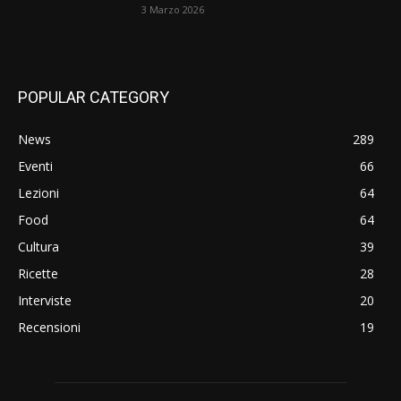
3 Marzo 2026
POPULAR CATEGORY
News
289
Eventi
66
Lezioni
64
Food
64
Cultura
39
Ricette
28
Interviste
20
Recensioni
19