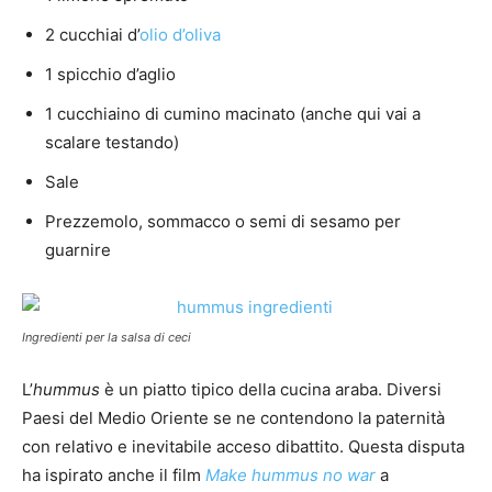
2 cucchiai d’
olio d’oliva
1 spicchio d’aglio
1 cucchiaino di cumino macinato (anche qui vai a
scalare testando)
Sale
Prezzemolo, sommacco o semi di sesamo per
guarnire
Ingredienti per la salsa di ceci
L’
hummus
è un piatto tipico della cucina araba. Diversi
Paesi del Medio Oriente se ne contendono la paternità
con relativo e inevitabile acceso dibattito. Questa disputa
ha ispirato anche il film
Make hummus no war
a