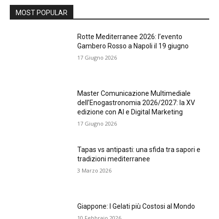
MOST POPULAR
Rotte Mediterranee 2026: l’evento
Gambero Rosso a Napoli il 19 giugno
17 Giugno 2026
Master Comunicazione Multimediale
dell’Enogastronomia 2026/2027: la XV
edizione con AI e Digital Marketing
17 Giugno 2026
Tapas vs antipasti: una sfida tra sapori e
tradizioni mediterranee
3 Marzo 2026
Giappone: I Gelati più Costosi al Mondo
10 Febbraio 2026