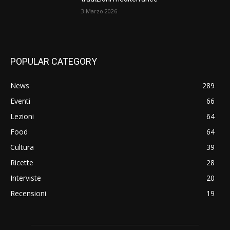
3 Marzo 2026
POPULAR CATEGORY
News
289
Eventi
66
Lezioni
64
Food
64
Cultura
39
Ricette
28
Interviste
20
Recensioni
19