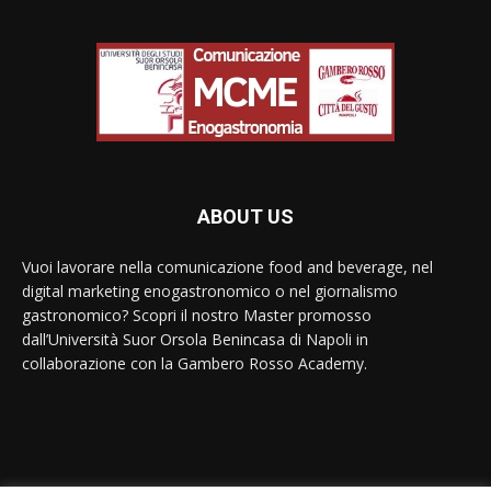
ABOUT US
Vuoi lavorare nella comunicazione food and beverage, nel
digital marketing enogastronomico o nel giornalismo
gastronomico? Scopri il nostro Master promosso
dall’Università Suor Orsola Benincasa di Napoli in
collaborazione con la Gambero Rosso Academy.