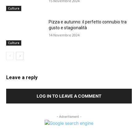
15 Novembre 2024
Cultura
Pizza e autunno: il perfetto connubio tra
gusto e stagionalità
14 Novembre 2024
Cultura
Leave a reply
LOG IN TO LEAVE A COMMENT
- Advertisment -