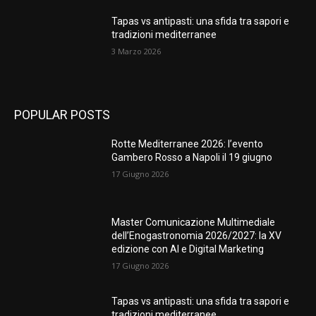
Tapas vs antipasti: una sfida tra sapori e
tradizioni mediterranee
3 Marzo 2026
POPULAR POSTS
Rotte Mediterranee 2026: l’evento
Gambero Rosso a Napoli il 19 giugno
17 Giugno 2026
Master Comunicazione Multimediale
dell’Enogastronomia 2026/2027: la XV
edizione con AI e Digital Marketing
17 Giugno 2026
Tapas vs antipasti: una sfida tra sapori e
tradizioni mediterranee