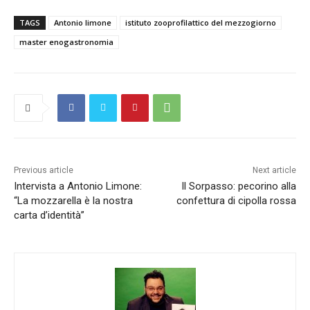
TAGS
Antonio limone
istituto zooprofilattico del mezzogiorno
master enogastronomia
Previous article
Next article
Intervista a Antonio Limone:
Il Sorpasso: pecorino alla
“La mozzarella è la nostra
confettura di cipolla rossa
carta d’identità”