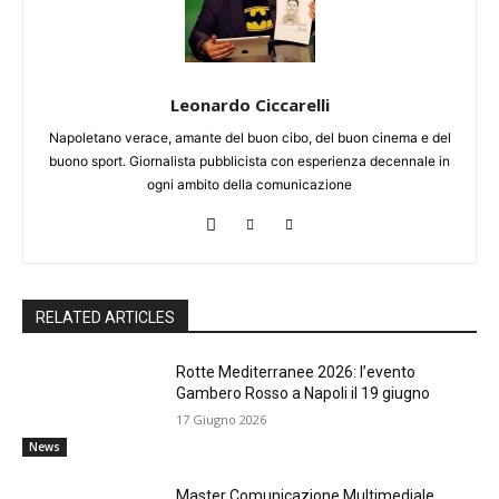
Leonardo Ciccarelli
Napoletano verace, amante del buon cibo, del buon cinema e del
buono sport. Giornalista pubblicista con esperienza decennale in
ogni ambito della comunicazione
RELATED ARTICLES
Rotte Mediterranee 2026: l’evento
Gambero Rosso a Napoli il 19 giugno
17 Giugno 2026
News
Master Comunicazione Multimediale