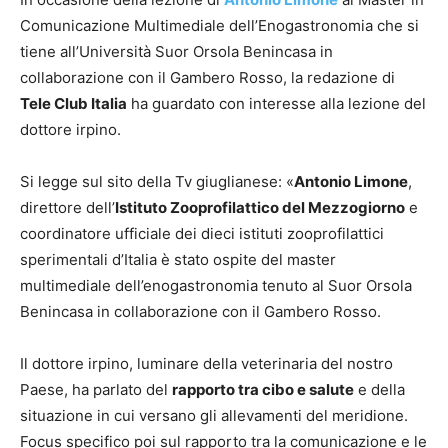
Comunicazione Multimediale dell’Enogastronomia che si
tiene all’Università Suor Orsola Benincasa in
collaborazione con il Gambero Rosso, la redazione di
Tele Club Italia
ha guardato con interesse alla lezione del
dottore irpino.
Si legge sul sito della Tv giuglianese: «
Antonio Limone
,
direttore dell’
Istituto Zooprofilattico del Mezzogiorno
e
coordinatore ufficiale dei dieci istituti zooprofilattici
sperimentali d’Italia è stato ospite del master
multimediale dell’enogastronomia tenuto al Suor Orsola
Benincasa in collaborazione con il Gambero Rosso.
Il dottore irpino, luminare della veterinaria del nostro
Paese, ha parlato del
rapporto tra cibo e salute
e della
situazione in cui versano gli allevamenti del meridione.
Focus specifico poi sul rapporto tra la comunicazione e le