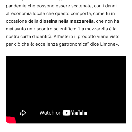
pandemie che possono essere scatenate, con i danni
all’economia locale che questo comporta, come fu in
occasione della
diossina nella mozzarella
, che non ha
mai avuto un riscontro scientifico: “La mozzarella è la
nostra carta d’identità. All’estero il prodotto viene visto
per ciò che è: eccellenza gastronomica” dice Limone».