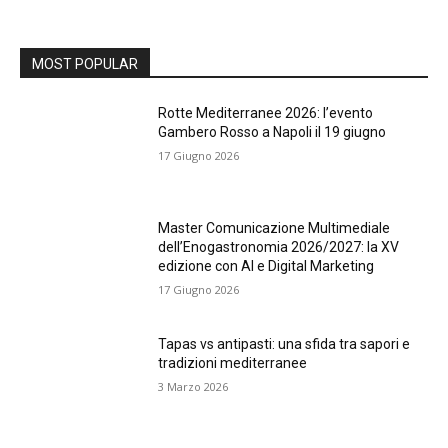
MOST POPULAR
Rotte Mediterranee 2026: l’evento
Gambero Rosso a Napoli il 19 giugno
17 Giugno 2026
Master Comunicazione Multimediale
dell’Enogastronomia 2026/2027: la XV
edizione con AI e Digital Marketing
17 Giugno 2026
Tapas vs antipasti: una sfida tra sapori e
tradizioni mediterranee
3 Marzo 2026