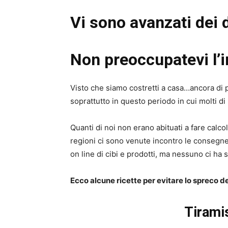
Vi sono avanzati dei d
Non preoccupatevi l’
Visto che siamo costretti a casa…ancora di
soprattutto in questo periodo in cui molti di
Quanti di noi non erano abituati a fare calcol
regioni ci sono venute incontro le consegne 
on line di cibi e prodotti, ma nessuno ci ha 
Ecco alcune ricette per evitare lo spreco de
Tirami