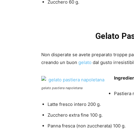
Zucchero 60 g.
Gelato Pas
Non disperate se avete preparato troppe past
creando un buon
gelato
dal gusto irresistibi
Ingredien
gelato pastiera napoletana
Pastiera 
Latte fresco intero 200 g.
Zucchero extra fine 100 g.
Panna fresca (non zuccherata) 100 g.