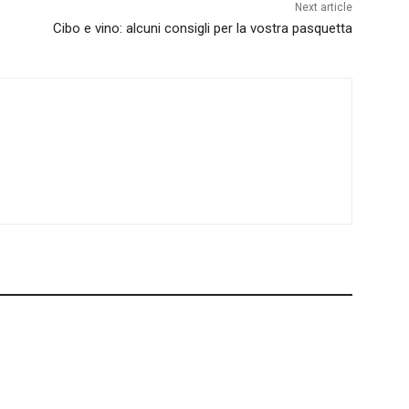
Next article
Cibo e vino: alcuni consigli per la vostra pasquetta