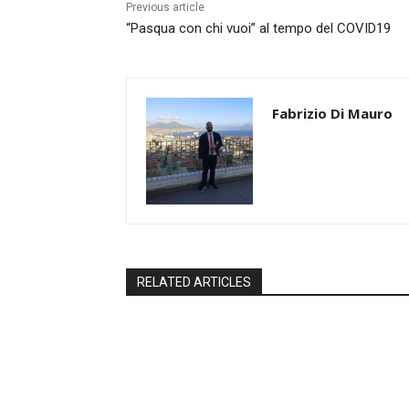
Previous article
“Pasqua con chi vuoi” al tempo del COVID19
Fabrizio Di Mauro
RELATED ARTICLES