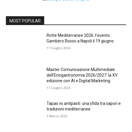
MOST POPULAR
Rotte Mediterranee 2026: l’evento
Gambero Rosso a Napoli il 19 giugno
17 Giugno 2026
Master Comunicazione Multimediale
dell’Enogastronomia 2026/2027: la XV
edizione con AI e Digital Marketing
17 Giugno 2026
Tapas vs antipasti: una sfida tra sapori e
tradizioni mediterranee
3 Marzo 2026