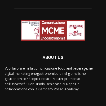
ABOUT US
Vuoi lavorare nella comunicazione food and beverage, nel
digital marketing enogastronomico o nel giornalismo
gastronomico? Scopri il nostro Master promosso
dall’Università Suor Orsola Benincasa di Napoli in
collaborazione con la Gambero Rosso Academy.