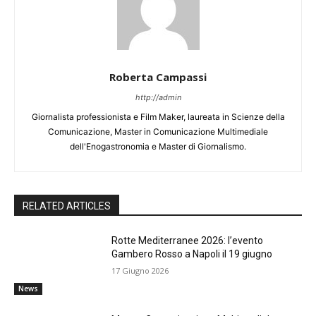
Roberta Campassi
http://admin
Giornalista professionista e Film Maker, laureata in Scienze della
Comunicazione, Master in Comunicazione Multimediale
dell'Enogastronomia e Master di Giornalismo.
RELATED ARTICLES
Rotte Mediterranee 2026: l’evento
Gambero Rosso a Napoli il 19 giugno
17 Giugno 2026
News