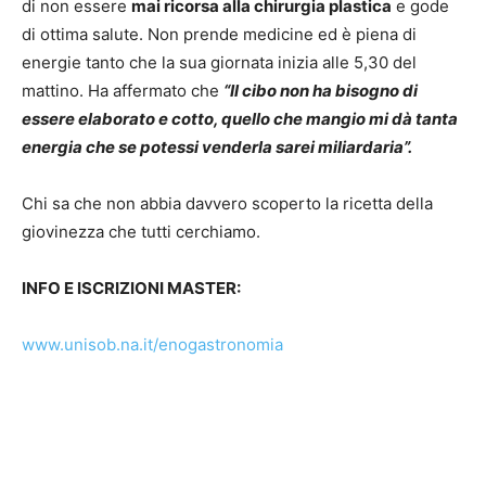
di non essere
mai ricorsa alla chirurgia plastica
e gode
di ottima salute. Non prende medicine ed è piena di
energie tanto che la sua giornata inizia alle 5,30 del
mattino. Ha affermato che
“Il cibo non ha bisogno di
essere elaborato e cotto, quello che mangio mi dà tanta
energia che se potessi venderla sarei miliardaria”.
Chi sa che non abbia davvero scoperto la ricetta della
giovinezza che tutti cerchiamo.
INFO E ISCRIZIONI MASTER:
www.unisob.na.it/enogastronomia