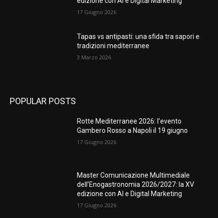
edizione con AI e Digital Marketing
17 Giugno 2026
Tapas vs antipasti: una sfida tra sapori e
tradizioni mediterranee
3 Marzo 2026
POPULAR POSTS
Rotte Mediterranee 2026: l’evento
Gambero Rosso a Napoli il 19 giugno
17 Giugno 2026
Master Comunicazione Multimediale
dell’Enogastronomia 2026/2027: la XV
edizione con AI e Digital Marketing
17 Giugno 2026