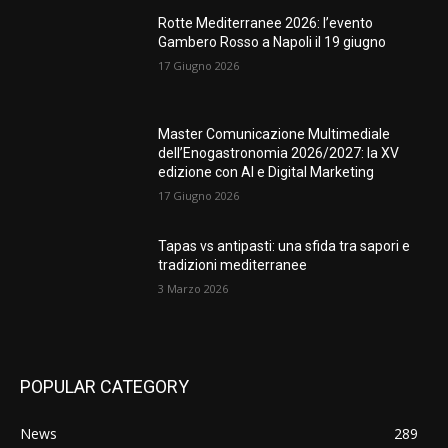
Rotte Mediterranee 2026: l’evento
Gambero Rosso a Napoli il 19 giugno
17 Giugno 2026
Master Comunicazione Multimediale
dell’Enogastronomia 2026/2027: la XV
edizione con AI e Digital Marketing
17 Giugno 2026
Tapas vs antipasti: una sfida tra sapori e
tradizioni mediterranee
3 Marzo 2026
POPULAR CATEGORY
News
289