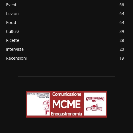
Eventi
66
Lezioni
64
Food
64
Cultura
39
Ricette
28
Interviste
20
Recensioni
19