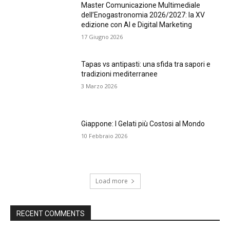
Master Comunicazione Multimediale
dell’Enogastronomia 2026/2027: la XV
edizione con AI e Digital Marketing
17 Giugno 2026
Tapas vs antipasti: una sfida tra sapori e
tradizioni mediterranee
3 Marzo 2026
Giappone: I Gelati più Costosi al Mondo
10 Febbraio 2026
Load more
RECENT COMMENTS