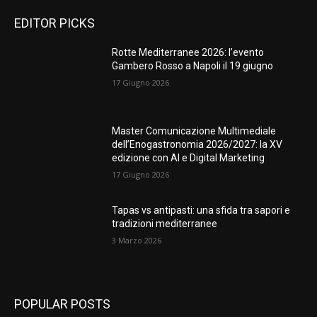
EDITOR PICKS
Rotte Mediterranee 2026: l’evento
Gambero Rosso a Napoli il 19 giugno
17 Giugno 2026
Master Comunicazione Multimediale
dell’Enogastronomia 2026/2027: la XV
edizione con AI e Digital Marketing
17 Giugno 2026
Tapas vs antipasti: una sfida tra sapori e
tradizioni mediterranee
3 Marzo 2026
POPULAR POSTS