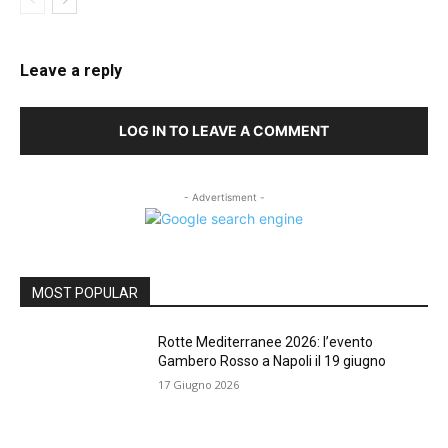
Leave a reply
LOG IN TO LEAVE A COMMENT
- Advertisment -
MOST POPULAR
Rotte Mediterranee 2026: l’evento
Gambero Rosso a Napoli il 19 giugno
17 Giugno 2026