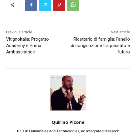
Previous article
Next article
Vitignoitalia: Progetto
Ricettario di famiglia: l’anello
Academy e Prima
di congiunzione tra passato e
Ambasciatrice
futuro
Quirino Picone
PhD in Humanities and Technologies, an integrated research