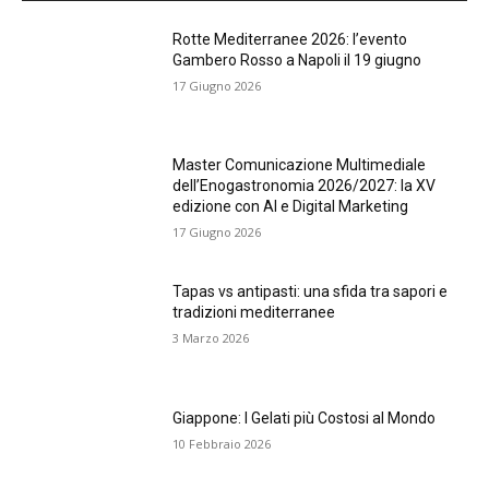
Rotte Mediterranee 2026: l’evento
Gambero Rosso a Napoli il 19 giugno
17 Giugno 2026
Master Comunicazione Multimediale
dell’Enogastronomia 2026/2027: la XV
edizione con AI e Digital Marketing
17 Giugno 2026
Tapas vs antipasti: una sfida tra sapori e
tradizioni mediterranee
3 Marzo 2026
Giappone: I Gelati più Costosi al Mondo
10 Febbraio 2026