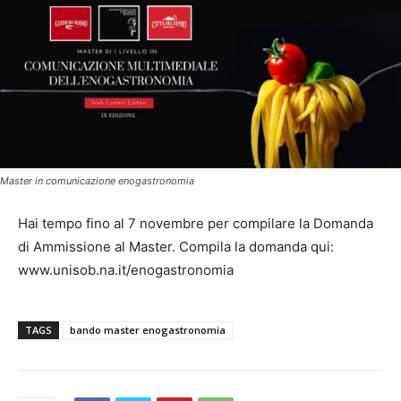
Master in comunicazione enogastronomia
Hai tempo fino al 7 novembre per compilare la Domanda
di Ammissione al Master. Compila la domanda qui:
www.unisob.na.it/enogastronomia
TAGS
bando master enogastronomia