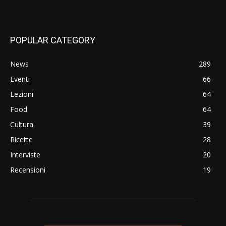
POPULAR CATEGORY
News
289
Eventi
66
Lezioni
64
Food
64
Cultura
39
Ricette
28
Interviste
20
Recensioni
19