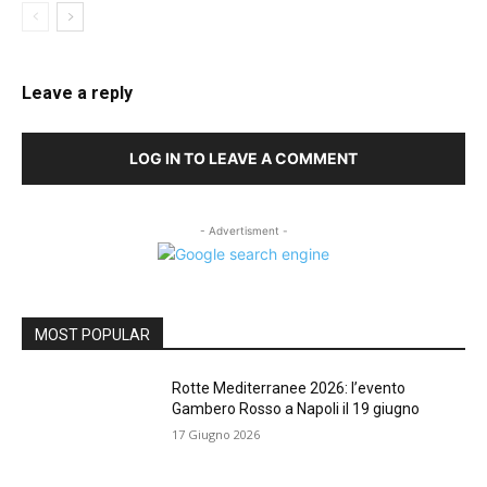
Leave a reply
LOG IN TO LEAVE A COMMENT
- Advertisment -
MOST POPULAR
Rotte Mediterranee 2026: l’evento
Gambero Rosso a Napoli il 19 giugno
17 Giugno 2026