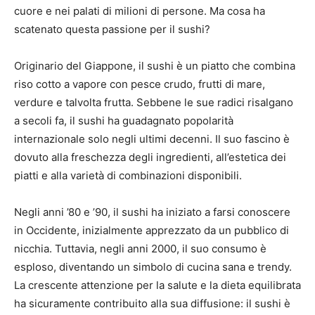
cuore e nei palati di milioni di persone. Ma cosa ha
scatenato questa passione per il sushi?
Originario del Giappone, il sushi è un piatto che combina
riso cotto a vapore con pesce crudo, frutti di mare,
verdure e talvolta frutta. Sebbene le sue radici risalgano
a secoli fa, il sushi ha guadagnato popolarità
internazionale solo negli ultimi decenni. Il suo fascino è
dovuto alla freschezza degli ingredienti, all’estetica dei
piatti e alla varietà di combinazioni disponibili.
Negli anni ’80 e ’90, il sushi ha iniziato a farsi conoscere
in Occidente, inizialmente apprezzato da un pubblico di
nicchia. Tuttavia, negli anni 2000, il suo consumo è
esploso, diventando un simbolo di cucina sana e trendy.
La crescente attenzione per la salute e la dieta equilibrata
ha sicuramente contribuito alla sua diffusione: il sushi è