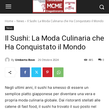
Home
News
Il Sushi: La Moda Culinaria che Ha Conquistato il Mondo
News
Il Sushi: La Moda Culinaria che
Ha Conquistato il Mondo
By
Umberto Bove
26 Ottobre 2024
485
0
Negli ultimi anni, il sushi ha smesso di essere un
semplice piatto giapponese per diventare una vera e
propria moda culinaria globale. Dai ristoranti stellati alle
catene di fast food, il sushi ha trovato il suo posto nel