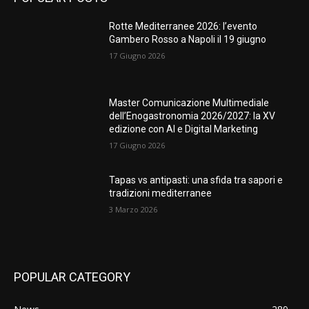
Rotte Mediterranee 2026: l’evento
Gambero Rosso a Napoli il 19 giugno
17 Giugno 2026
Master Comunicazione Multimediale
dell’Enogastronomia 2026/2027: la XV
edizione con AI e Digital Marketing
17 Giugno 2026
Tapas vs antipasti: una sfida tra sapori e
tradizioni mediterranee
3 Marzo 2026
POPULAR CATEGORY