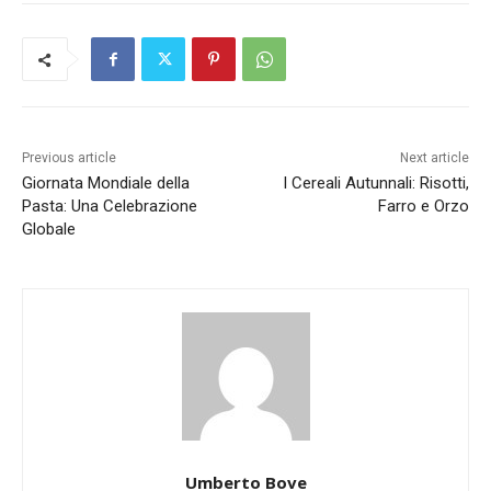
Previous article
Next article
Giornata Mondiale della
I Cereali Autunnali: Risotti,
Pasta: Una Celebrazione
Farro e Orzo
Globale
Umberto Bove