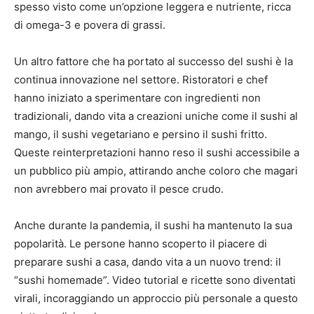
spesso visto come un’opzione leggera e nutriente, ricca
di omega-3 e povera di grassi.
Un altro fattore che ha portato al successo del sushi è la
continua innovazione nel settore. Ristoratori e chef
hanno iniziato a sperimentare con ingredienti non
tradizionali, dando vita a creazioni uniche come il sushi al
mango, il sushi vegetariano e persino il sushi fritto.
Queste reinterpretazioni hanno reso il sushi accessibile a
un pubblico più ampio, attirando anche coloro che magari
non avrebbero mai provato il pesce crudo.
Anche durante la pandemia, il sushi ha mantenuto la sua
popolarità. Le persone hanno scoperto il piacere di
preparare sushi a casa, dando vita a un nuovo trend: il
“sushi homemade”. Video tutorial e ricette sono diventati
virali, incoraggiando un approccio più personale a questo