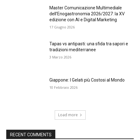
Master Comunicazione Multimediale
dell’Enogastronomia 2026/2027: la XV
edizione con AI e Digital Marketing
17 Giugno 2026
Tapas vs antipasti: una sfida tra sapori e
tradizioni mediterranee
3 Marzo 2026
Giappone: I Gelati più Costosi al Mondo
10 Febbraio 2026
Load more
RECENT COMMENTS