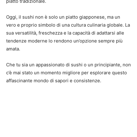
piatto tradizionale.
Oggi, il sushi non è solo un piatto giapponese, ma un
vero e proprio simbolo di una cultura culinaria globale. La
sua versatilità, freschezza e la capacità di adattarsi alle
tendenze moderne lo rendono un’opzione sempre più
amata.
Che tu sia un appassionato di sushi o un principiante, non
c’è mai stato un momento migliore per esplorare questo
affascinante mondo di sapori e consistenze.