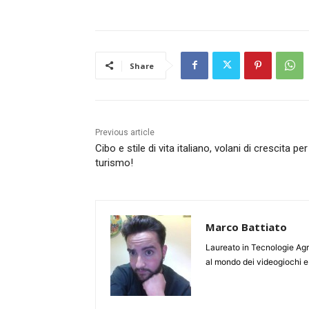
Share
Previous article
Cibo e stile di vita italiano, volani di crescita per 
turismo!
Marco Battiato
Laureato in Tecnologie Agr
al mondo dei videogiochi e