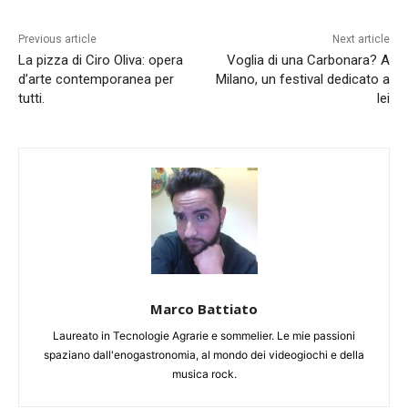
Previous article
Next article
La pizza di Ciro Oliva: opera
Voglia di una Carbonara? A
d’arte contemporanea per
Milano, un festival dedicato a
tutti.
lei
Marco Battiato
Laureato in Tecnologie Agrarie e sommelier. Le mie passioni
spaziano dall'enogastronomia, al mondo dei videogiochi e della
musica rock.