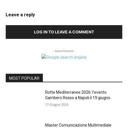
Leave a reply
LOG IN TO LEAVE A COMMENT
- Advertisment -
MOST POPULAR
Rotte Mediterranee 2026: l’evento
Gambero Rosso a Napoli il 19 giugno
17 Giugno 2026
Master Comunicazione Multimediale