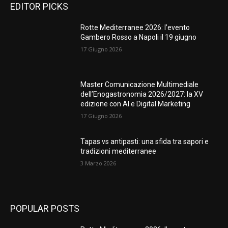
EDITOR PICKS
Rotte Mediterranee 2026: l’evento
Gambero Rosso a Napoli il 19 giugno
17 Giugno 2026
Master Comunicazione Multimediale
dell’Enogastronomia 2026/2027: la XV
edizione con AI e Digital Marketing
17 Giugno 2026
Tapas vs antipasti: una sfida tra sapori e
tradizioni mediterranee
3 Marzo 2026
POPULAR POSTS