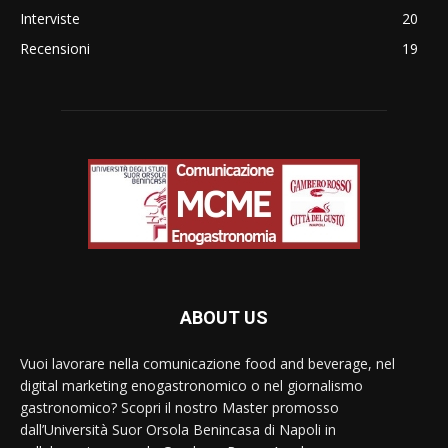
Interviste
20
Recensioni
19
ABOUT US
Vuoi lavorare nella comunicazione food and beverage, nel
digital marketing enogastronomico o nel giornalismo
gastronomico? Scopri il nostro Master promosso
dall’Università Suor Orsola Benincasa di Napoli in