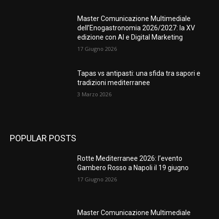
Master Comunicazione Multimediale
dell’Enogastronomia 2026/2027: la XV
edizione con AI e Digital Marketing
17 Giugno 2026
Tapas vs antipasti: una sfida tra sapori e
tradizioni mediterranee
3 Marzo 2026
POPULAR POSTS
Rotte Mediterranee 2026: l’evento
Gambero Rosso a Napoli il 19 giugno
17 Giugno 2026
Master Comunicazione Multimediale