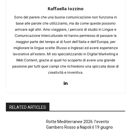
Raffaella Iozzino
Sono del parere che una buona comunicazione non funziona in
base alle parole che utilizziamo, ma da come queste possono
arrivare agli altri. Amo viaggiare, i percorsi di studio in Lingue e
Comunicazione Interculturale mi hanno permesso di passare la
maggior parte del tempo al di fuori dell'Italia e dell'Europa, per
migliorare le lingue scelte (Russo e Inglese) ed avere esperienze
lavorative all'estero. Mi sto specializzando in Digital Marketing e
Web Content, grazie ai quali ho scoperto di avere una grande
passione per tutti quei campi che richiedono una spiccata dose di
creatività e inventiva.
RELATED ARTICLES
Rotte Mediterranee 2026: l’evento
Gambero Rosso a Napoli il 19 giugno