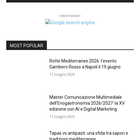
- Advertisment -
MOST POPULAR
Rotte Mediterranee 2026: l’evento
Gambero Rosso a Napoli il 19 giugno
17 Giugno 2026
Master Comunicazione Multimediale
dell’Enogastronomia 2026/2027: la XV
edizione con AI e Digital Marketing
17 Giugno 2026
Tapas vs antipasti: una sfida tra sapori e
tradizioni mediterranee