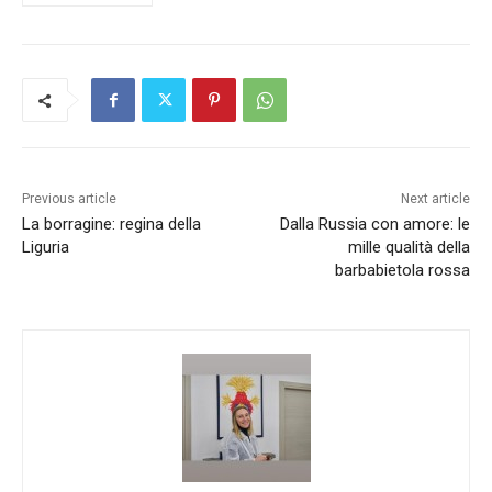
Previous article
Next article
La borragine: regina della
Dalla Russia con amore: le
Liguria
mille qualità della
barbabietola rossa