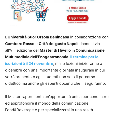
L’
Università Suor Orsola Benincasa
in collaborazione con
Gambero Rosso
e
Città del gusto Napoli
danno il via
all’VIII edizione del
Master di I livello in Comunicazione
Multimediale dell’Enogastronomia
.
Il termine per le
iscrizioni è il 24 novembre
, ma le lezioni inizieranno a
dicembre con una importante giornata inaugurale in cui
verrà presentato agli studenti non solo il percorso
didattico ma anche gli esperti docenti che li seguiranno.
Il Master rappresenta un’opportunità unica per conoscere
ed approfondire il mondo della comunicazione
Food&Beverage e per specializzarsi in una realtà