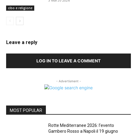
3 Marzo 2026
cibo e religione
Leave a reply
LOG IN TO LEAVE A COMMENT
- Advertisment -
MOST POPULAR
Rotte Mediterranee 2026: l’evento
Gambero Rosso a Napoli il 19 giugno