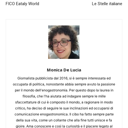
FICO Eataly World
Le Stelle italiane
Monica De Lucia
Giornalista pubblicista dal 2016, si è sempre interessata ed
occupata di politica, nonostante abbia sempre avuto la passione
per il mondo dell'enogastronomia. Per questo dopo la laurea in
filosofia, che l'ha aiutata ad indagare sempre le mille
sfaccettature di cui è composto il mondo, a ragionare in modo
critico, ha deciso di seguire le sue inclinazioni ed occuparsi di
comunicazione enogastronomica. Il cibo ha fatto sempre parte
della sua vita, come un collante che alla fine tutti unisce e fa
gioire. Ama conoscere e così la curiosità e il piacere legato al