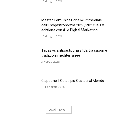
17 Giugno 2026
Master Comunicazione Multimediale
dell’Enogastronomia 2026/2027: la XV
edizione con AI e Digital Marketing
17 Giugno 2026
Tapas vs antipasti: una sfida tra sapori e
tradizioni mediterranee
3 Marzo 2026
Giappone: I Gelati più Costosi al Mondo
10 Febbraio 2026
Load more