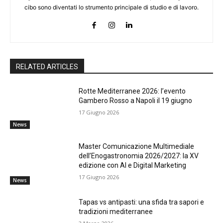
cibo sono diventati lo strumento principale di studio e di lavoro.
RELATED ARTICLES
Rotte Mediterranee 2026: l’evento
Gambero Rosso a Napoli il 19 giugno
17 Giugno 2026
News
Master Comunicazione Multimediale
dell’Enogastronomia 2026/2027: la XV
edizione con AI e Digital Marketing
17 Giugno 2026
News
Tapas vs antipasti: una sfida tra sapori e
tradizioni mediterranee