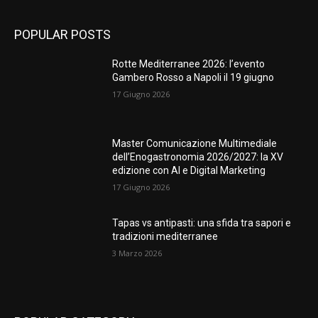
POPULAR POSTS
Rotte Mediterranee 2026: l’evento
Gambero Rosso a Napoli il 19 giugno
17 Giugno 2026
Master Comunicazione Multimediale
dell’Enogastronomia 2026/2027: la XV
edizione con AI e Digital Marketing
17 Giugno 2026
Tapas vs antipasti: una sfida tra sapori e
tradizioni mediterranee
3 Marzo 2026