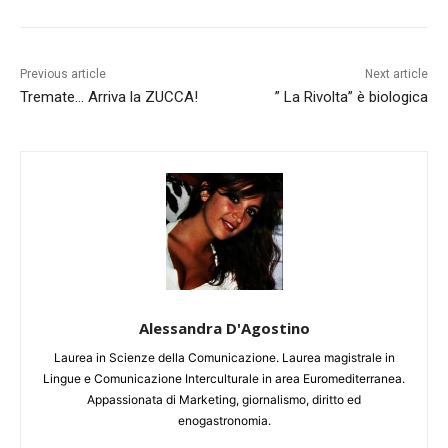
Previous article
Next article
Tremate… Arriva la ZUCCA!
” La Rivolta” è biologica
Alessandra D'Agostino
Laurea in Scienze della Comunicazione. Laurea magistrale in
Lingue e Comunicazione Interculturale in area Euromediterranea.
Appassionata di Marketing, giornalismo, diritto ed
enogastronomia.