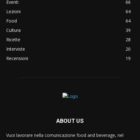
Eventi
66
Lezioni
64
Food
64
Cultura
39
Ricette
28
Interviste
20
Recensioni
19
ABOUT US
Vuoi lavorare nella comunicazione food and beverage, nel