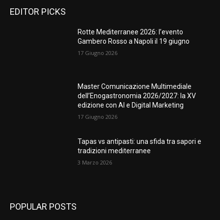
EDITOR PICKS
Rotte Mediterranee 2026: l’evento
Gambero Rosso a Napoli il 19 giugno
17 Giugno 2026
Master Comunicazione Multimediale
dell’Enogastronomia 2026/2027: la XV
edizione con AI e Digital Marketing
17 Giugno 2026
Tapas vs antipasti: una sfida tra sapori e
tradizioni mediterranee
3 Marzo 2026
POPULAR POSTS