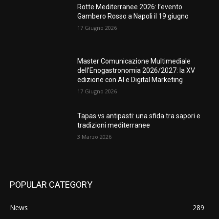
Rotte Mediterranee 2026: l’evento
Gambero Rosso a Napoli il 19 giugno
17 Giugno 2026
Master Comunicazione Multimediale
dell’Enogastronomia 2026/2027: la XV
edizione con AI e Digital Marketing
17 Giugno 2026
Tapas vs antipasti: una sfida tra sapori e
tradizioni mediterranee
3 Marzo 2026
POPULAR CATEGORY
News
289