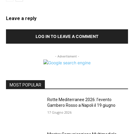
Leave a reply
LOG IN TO LEAVE A COMMENT
- Advertisment -
MOST POPULAR
Rotte Mediterranee 2026: l’evento
Gambero Rosso a Napoli il 19 giugno
17 Giugno 2026