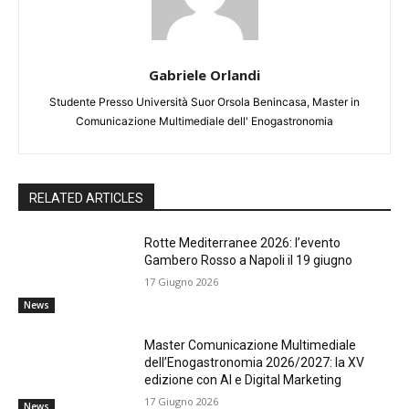
Gabriele Orlandi
Studente Presso Università Suor Orsola Benincasa, Master in
Comunicazione Multimediale dell' Enogastronomia
RELATED ARTICLES
Rotte Mediterranee 2026: l’evento
Gambero Rosso a Napoli il 19 giugno
17 Giugno 2026
News
Master Comunicazione Multimediale
dell’Enogastronomia 2026/2027: la XV
edizione con AI e Digital Marketing
17 Giugno 2026
News