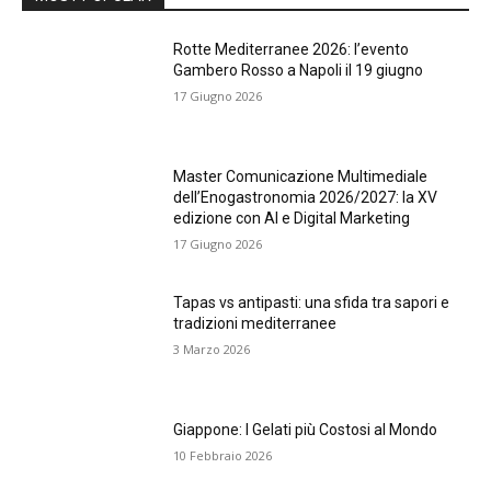
Rotte Mediterranee 2026: l’evento
Gambero Rosso a Napoli il 19 giugno
17 Giugno 2026
Master Comunicazione Multimediale
dell’Enogastronomia 2026/2027: la XV
edizione con AI e Digital Marketing
17 Giugno 2026
Tapas vs antipasti: una sfida tra sapori e
tradizioni mediterranee
3 Marzo 2026
Giappone: I Gelati più Costosi al Mondo
10 Febbraio 2026