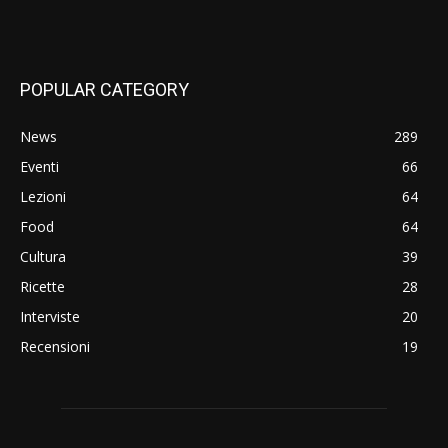
POPULAR CATEGORY
News
289
Eventi
66
Lezioni
64
Food
64
Cultura
39
Ricette
28
Interviste
20
Recensioni
19