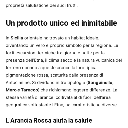
proprietà salutistiche dei suoi frutti.
Un prodotto unico ed inimitabile
In
Sicilia
orientale ha trovato un habitat ideale,
diventando un vero e proprio simbolo per la regione. Le
forti escursioni termiche tra giorno e notte per la
presenza dell’Etna, il clima secco e la natura vulcanica del
terreno donano a queste arance la loro tipica
pigmentazione rossa, scaturita dalla presenza di
Antocianine. Si dividono in tre tipologie (
Sanguinello,
Moro e Tarocco
) che richiamano leggere differenze. La
stessa varietà di arance, coltivata al di fuori dell’area
geografica sottostante l’Etna, ha caratteristiche diverse.
L’Arancia Rossa aiuta la salute