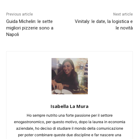
Previous article
Next article
Guida Michelin: le sette
Vinitaly: le date, la logistica e
migliori pizzerie sono a
le novità
Napoli
Isabella La Mura
Ho sempre nutrito una forte passione per il settore
enogastronomico, per questo motivo, dopo la laurea in economia
aziendale, ho deciso di studiare il mondo della comunicazione
per poter combinare queste due discipline e far nascere una