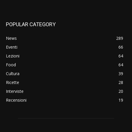
POPULAR CATEGORY
News
289
Eventi
66
Lezioni
64
Food
64
Cultura
39
Ricette
28
Interviste
20
Recensioni
19