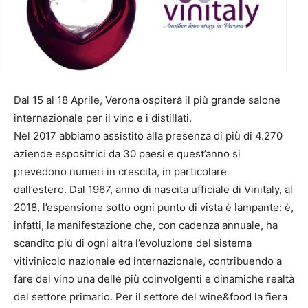
Dal 15 al 18 Aprile, Verona ospiterà il più grande salone
internazionale per il vino e i distillati.
Nel 2017 abbiamo assistito alla presenza di più di 4.270
aziende espositrici da 30 paesi e quest’anno si
prevedono numeri in crescita, in particolare
dall’estero. Dal 1967, anno di nascita ufficiale di Vinitaly, al
2018, l’espansione sotto ogni punto di vista è lampante: è,
infatti, la manifestazione che, con cadenza annuale, ha
scandito più di ogni altra l’evoluzione del sistema
vitivinicolo nazionale ed internazionale, contribuendo a
fare del vino una delle più coinvolgenti e dinamiche realtà
del settore primario. Per il settore del wine&food la fiera