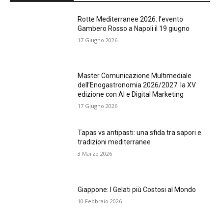
Rotte Mediterranee 2026: l’evento
Gambero Rosso a Napoli il 19 giugno
17 Giugno 2026
Master Comunicazione Multimediale
dell’Enogastronomia 2026/2027: la XV
edizione con AI e Digital Marketing
17 Giugno 2026
Tapas vs antipasti: una sfida tra sapori e
tradizioni mediterranee
3 Marzo 2026
Giappone: I Gelati più Costosi al Mondo
10 Febbraio 2026