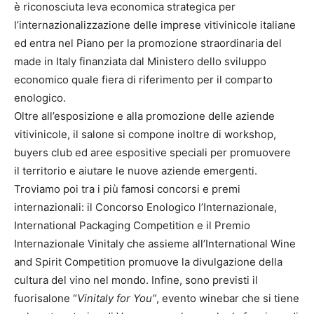
è riconosciuta leva economica strategica per
l’internazionalizzazione delle imprese vitivinicole italiane
ed entra nel Piano per la promozione straordinaria del
made in Italy finanziata dal Ministero dello sviluppo
economico quale fiera di riferimento per il comparto
enologico.
Oltre all’esposizione e alla promozione delle aziende
vitivinicole, il salone si compone inoltre di workshop,
buyers club ed aree espositive speciali per promuovere
il territorio e aiutare le nuove aziende emergenti.
Troviamo poi tra i più famosi concorsi e premi
internazionali: il Concorso Enologico l’Internazionale,
International Packaging Competition e il Premio
Internazionale Vinitaly che assieme all’International Wine
and Spirit Competition promuove la divulgazione della
cultura del vino nel mondo. Infine, sono previsti il
fuorisalone “
Vinitaly for You”
, evento winebar che si tiene