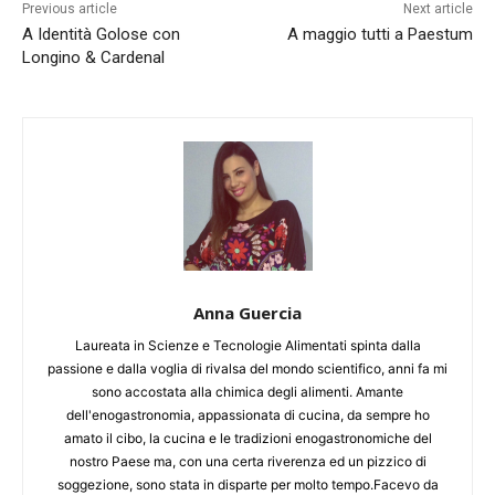
Previous article
Next article
A Identità Golose con
A maggio tutti a Paestum
Longino & Cardenal
Anna Guercia
Laureata in Scienze e Tecnologie Alimentati spinta dalla
passione e dalla voglia di rivalsa del mondo scientifico, anni fa mi
sono accostata alla chimica degli alimenti. Amante
dell'enogastronomia, appassionata di cucina, da sempre ho
amato il cibo, la cucina e le tradizioni enogastronomiche del
nostro Paese ma, con una certa riverenza ed un pizzico di
soggezione, sono stata in disparte per molto tempo.Facevo da