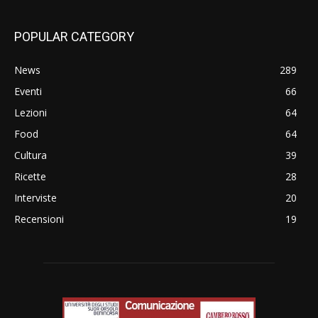
POPULAR CATEGORY
News
289
Eventi
66
Lezioni
64
Food
64
Cultura
39
Ricette
28
Interviste
20
Recensioni
19