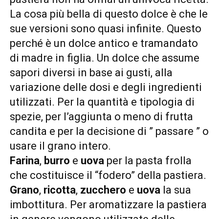
La cosa più bella di questo dolce è che le
sue versioni sono quasi infinite. Questo
perché è un dolce antico e tramandato
di madre in figlia. Un dolce che assume
sapori diversi in base ai gusti, alla
variazione delle dosi e degli ingredienti
utilizzati. Per la quantità e tipologia di
spezie, per l’aggiunta o meno di frutta
candita e per la decisione di ” passare ” o
usare il grano intero.
Farina
,
burro
e
uova
per la pasta frolla
che costituisce il “fodero” della pastiera.
Grano
,
ricotta
,
zucchero
e
uova
la sua
imbottitura. Per aromatizzare la pastiera