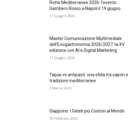
Rotte Mediterranee 2026: l’evento
Gambero Rosso a Napoli il 19 giugno
17 Giugno 2026
Master Comunicazione Multimediale
dell’Enogastronomia 2026/2027: la XV
edizione con AI e Digital Marketing
17 Giugno 2026
Tapas vs antipasti: una sfida tra sapori e
tradizioni mediterranee
3 Marzo 2026
Giappone: I Gelati più Costosi al Mondo
10 Febbraio 2026