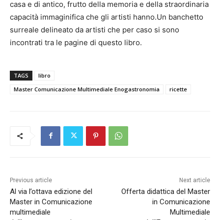
casa e di antico, frutto della memoria e della straordinaria
capacità immaginifica che gli artisti hanno.Un banchetto
surreale delineato da artisti che per caso si sono
incontrati tra le pagine di questo libro.
TAGS
libro
Master Comunicazione Multimediale Enogastronomia
ricette
Previous article
Next article
Al via l’ottava edizione del
Offerta didattica del Master
Master in Comunicazione
in Comunicazione
multimediale
Multimediale