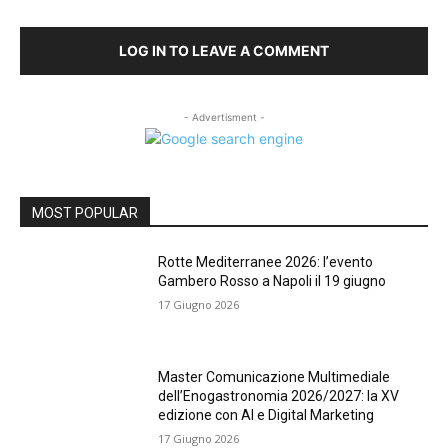
LOG IN TO LEAVE A COMMENT
- Advertisment -
MOST POPULAR
Rotte Mediterranee 2026: l’evento
Gambero Rosso a Napoli il 19 giugno
17 Giugno 2026
Master Comunicazione Multimediale
dell’Enogastronomia 2026/2027: la XV
edizione con AI e Digital Marketing
17 Giugno 2026