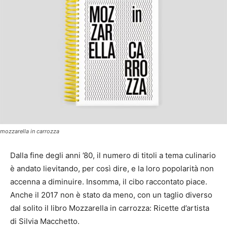
mozzarella in carrozza
Dalla fine degli anni ’80, il numero di titoli a tema culinario
è andato lievitando, per così dire, e la loro popolarità non
accenna a diminuire. Insomma, il cibo raccontato piace.
Anche il 2017 non è stato da meno, con un taglio diverso
dal solito il libro Mozzarella in carrozza: Ricette d’artista
di Silvia Macchetto.