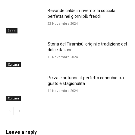
Bevande calde in inverno: la coccola
perfetta nei giorni più freddi
23 Novembre 2024
Food
Storia del Tiramisù: origini e tradizione del
dolce italiano
15 Novembre 2024
Cultura
Pizza e autunno: il perfetto connubio tra
gusto e stagionalità
14 Novembre 2024
Cultura
Leave a reply