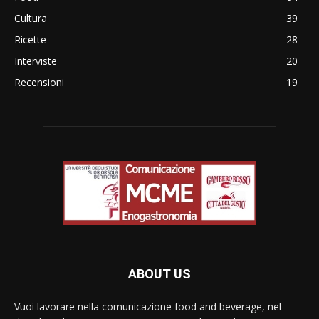
Cultura
39
Ricette
28
Interviste
20
Recensioni
19
ABOUT US
Vuoi lavorare nella comunicazione food and beverage, nel