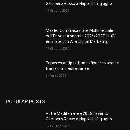
Gambero Rosso a Napoli il 19 giugno
17 Giugno 2026
Master Comunicazione Multimediale
dell’Enogastronomia 2026/2027: la XV
edizione con AI e Digital Marketing
17 Giugno 2026
Tapas vs antipasti: una sfida tra sapori e
tradizioni mediterranee
3 Marzo 2026
POPULAR POSTS
Rotte Mediterranee 2026: l’evento
Gambero Rosso a Napoli il 19 giugno
17 Giugno 2026