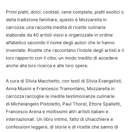
Primi piatti, dolci, cocktail, cene complete, piatti esotici o
della tradizione familiare, questo è Mozzarella in
carrozza: una raccolta inedita di ricette culinarie
elaborate da 40 artisti visivi e organizzate in ordine
alfabetico secondo il nome degli autori che le hanno
inventate. Ricette che raccontano l’indole degli artisti e il
loro rapporto con il cibo, un modo inedito di accedere
anche alla loro ricerca e alle loro opere.
A cura di Silvia Macchetto, con testi di Silvia Evangelisti,
Anna Musini e Francesco Tramontano, Mozzarella in
carrozza raccoglie le inedite testimonianze culinarie
di Michelangelo Pistoletto, Paul Thorel, Ettore Spalletti,
Francesco Arena e moltissimi altri artisti italiani e
internazionali. Un libro intimo, fatto di chiacchiere e
confessioni leggere, di storie e di ricette che sanno di