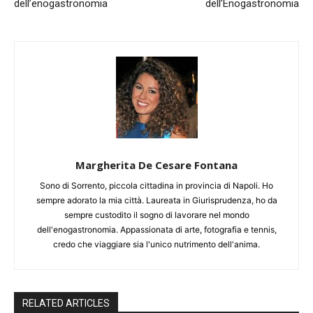
dell’enogastronomia
dell’Enogastronomia
Margherita De Cesare Fontana
Sono di Sorrento, piccola cittadina in provincia di Napoli. Ho
sempre adorato la mia città. Laureata in Giurisprudenza, ho da
sempre custodito il sogno di lavorare nel mondo
dell'enogastronomia. Appassionata di arte, fotografia e tennis,
credo che viaggiare sia l'unico nutrimento dell'anima.
RELATED ARTICLES