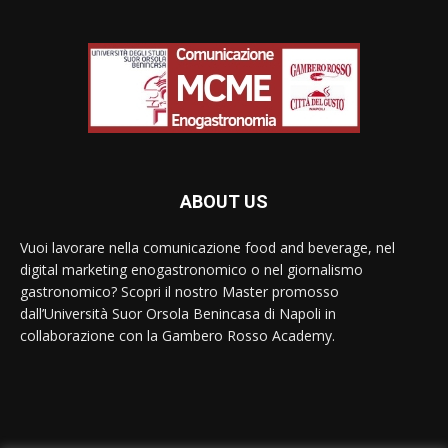
ABOUT US
Vuoi lavorare nella comunicazione food and beverage, nel
digital marketing enogastronomico o nel giornalismo
gastronomico? Scopri il nostro Master promosso
dall’Università Suor Orsola Benincasa di Napoli in
collaborazione con la Gambero Rosso Academy.