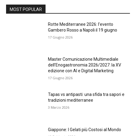
MOST POPULAR
Rotte Mediterranee 2026: l’evento
Gambero Rosso a Napoli il 19 giugno
17 Giugno 2026
Master Comunicazione Multimediale
dell’Enogastronomia 2026/2027: la XV
edizione con AI e Digital Marketing
17 Giugno 2026
Tapas vs antipasti: una sfida tra sapori e
tradizioni mediterranee
3 Marzo 2026
Giappone: I Gelati più Costosi al Mondo