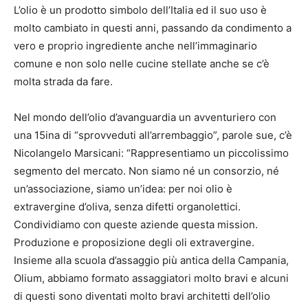
L’olio è un prodotto simbolo dell’Italia ed il suo uso è
molto cambiato in questi anni, passando da condimento a
vero e proprio ingrediente anche nell’immaginario
comune e non solo nelle cucine stellate anche se c’è
molta strada da fare.
Nel mondo dell’olio d’avanguardia un avventuriero con
una 15ina di “sprovveduti all’arrembaggio”, parole sue, c’è
Nicolangelo Marsicani: “Rappresentiamo un piccolissimo
segmento del mercato. Non siamo né un consorzio, né
un’associazione, siamo un’idea: per noi olio è
extravergine d’oliva, senza difetti organolettici.
Condividiamo con queste aziende questa mission.
Produzione e proposizione degli oli extravergine.
Insieme alla scuola d’assaggio più antica della Campania,
Olium, abbiamo formato assaggiatori molto bravi e alcuni
di questi sono diventati molto bravi architetti dell’olio