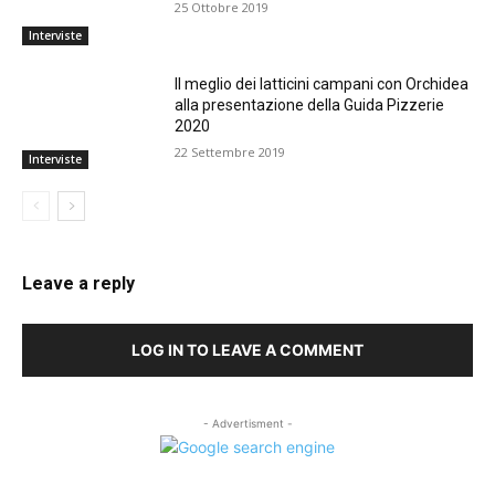
25 Ottobre 2019
Interviste
Il meglio dei latticini campani con Orchidea
alla presentazione della Guida Pizzerie
2020
22 Settembre 2019
Interviste
Leave a reply
LOG IN TO LEAVE A COMMENT
- Advertisment -