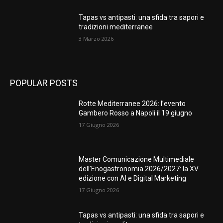
Tapas vs antipasti: una sfida tra sapori e
tradizioni mediterranee
3 Marzo 2026
POPULAR POSTS
Rotte Mediterranee 2026: l’evento
Gambero Rosso a Napoli il 19 giugno
17 Giugno 2026
Master Comunicazione Multimediale
dell’Enogastronomia 2026/2027: la XV
edizione con AI e Digital Marketing
17 Giugno 2026
Tapas vs antipasti: una sfida tra sapori e