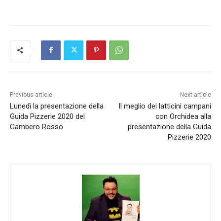
Previous article
Next article
Lunedì la presentazione della
Il meglio dei latticini campani
Guida Pizzerie 2020 del
con Orchidea alla
Gambero Rosso
presentazione della Guida
Pizzerie 2020