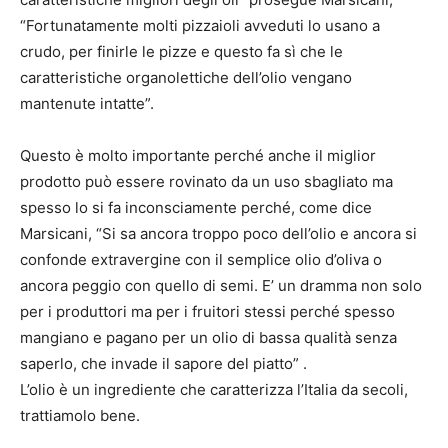
“Fortunatamente molti pizzaioli avveduti lo usano a
crudo, per finirle le pizze e questo fa sì che le
caratteristiche organolettiche dell’olio vengano
mantenute intatte”.
Questo è molto importante perché anche il miglior
prodotto può essere rovinato da un uso sbagliato ma
spesso lo si fa inconsciamente perché, come dice
Marsicani, “Si sa ancora troppo poco dell’olio e ancora si
confonde extravergine con il semplice olio d’oliva o
ancora peggio con quello di semi. E’ un dramma non solo
per i produttori ma per i fruitori stessi perché spesso
mangiano e pagano per un olio di bassa qualità senza
saperlo, che invade il sapore del piatto” .
L’olio è un ingrediente che caratterizza l’Italia da secoli,
trattiamolo bene.