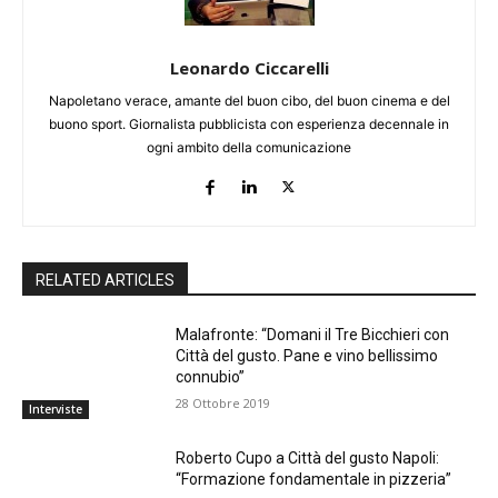
Leonardo Ciccarelli
Napoletano verace, amante del buon cibo, del buon cinema e del
buono sport. Giornalista pubblicista con esperienza decennale in
ogni ambito della comunicazione
RELATED ARTICLES
Malafronte: “Domani il Tre Bicchieri con
Città del gusto. Pane e vino bellissimo
connubio”
28 Ottobre 2019
Interviste
Roberto Cupo a Città del gusto Napoli:
“Formazione fondamentale in pizzeria”