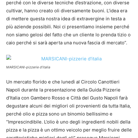
perché con le diverse tecniche d’estrazione, con diverse
cultivar, hanno creato oli diversamente buoni. L’idea era
di mettere questa nostra idea di extravergine in testa a
più aziende possibili. Noi ci presentiamo insieme perché
non siamo gelosi del fatto che un cliente lo prenda tizio o
caio perché si sarà aperta una nuova fascia di mercato”.
MARSICANI-pizzerie d’italia
Un mercato florido e che lunedì al Circolo Canottieri
Napoli durante la presentazione della Guida Pizzerie
d’Italia con Gambero Rosso e Città del Gusto Napoli farà
degustare alcuni dei migliori oli provenienti da tutta Italia,
perché olio e pizza sono un binomio bellissimo e
“Imprescindibile. L’olio è uno degli ingredienti nobili della
pizza e la pizza è un ottimo veicolo per meglio fruire delle
caratteristiche migliori degli oli” prosegue Marsicani,