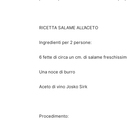
RICETTA SALAME ALL’ACETO
Ingredienti per 2 persone:
6 fette di circa un cm. di salame freschissim
Una noce di burro
Aceto di vino Josko Sirk
Procedimento: