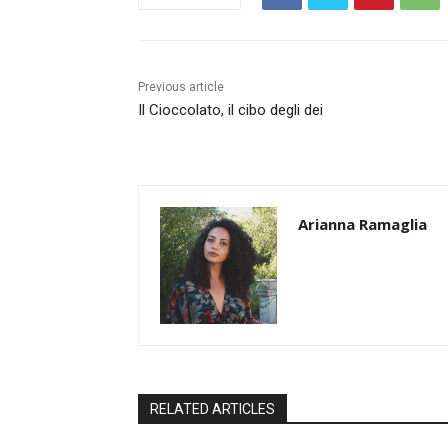
Previous article
Il Cioccolato, il cibo degli dei
Arianna Ramaglia
RELATED ARTICLES