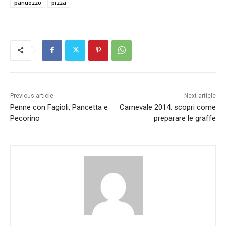
panuozzo
pizza
Previous article
Next article
Penne con Fagioli, Pancetta e
Carnevale 2014: scopri come
Pecorino
preparare le graffe