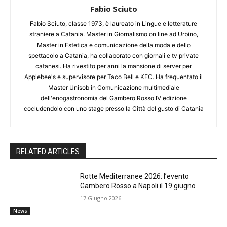
Fabio Sciuto
Fabio Sciuto, classe 1973, è laureato in Lingue e letterature
straniere a Catania. Master in Giornalismo on line ad Urbino,
Master in Estetica e comunicazione della moda e dello
spettacolo a Catania, ha collaborato con giornali e tv private
catanesi. Ha rivestito per anni la mansione di server per
Applebee's e supervisore per Taco Bell e KFC. Ha frequentato il
Master Unisob in Comunicazione multimediale
dell'enogastronomia del Gambero Rosso IV edizione
cocludendolo con uno stage presso la Città del gusto di Catania
RELATED ARTICLES
Rotte Mediterranee 2026: l’evento
Gambero Rosso a Napoli il 19 giugno
17 Giugno 2026
News