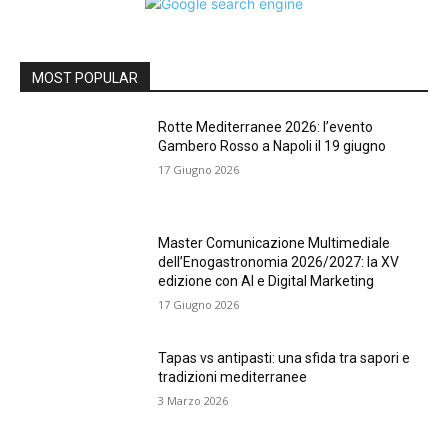
MOST POPULAR
Rotte Mediterranee 2026: l’evento
Gambero Rosso a Napoli il 19 giugno
17 Giugno 2026
Master Comunicazione Multimediale
dell’Enogastronomia 2026/2027: la XV
edizione con AI e Digital Marketing
17 Giugno 2026
Tapas vs antipasti: una sfida tra sapori e
tradizioni mediterranee
3 Marzo 2026