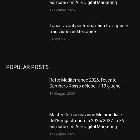
edizione con AI e Digital Marketing
17 Giugno 2026
Tapas vs antipasti: una sfida tra sapori e
tradizioni mediterranee
3 Marzo 2026
POPULAR POSTS
Rotte Mediterranee 2026: l’evento
Gambero Rosso a Napoli il 19 giugno
17 Giugno 2026
Master Comunicazione Multimediale
dell’Enogastronomia 2026/2027: la XV
edizione con AI e Digital Marketing
17 Giugno 2026