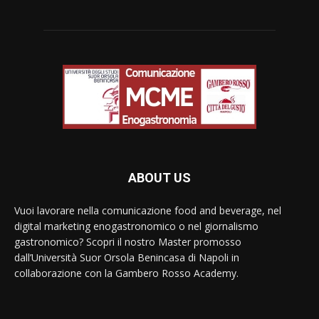
ABOUT US
Vuoi lavorare nella comunicazione food and beverage, nel
digital marketing enogastronomico o nel giornalismo
gastronomico? Scopri il nostro Master promosso
dall’Università Suor Orsola Benincasa di Napoli in
collaborazione con la Gambero Rosso Academy.