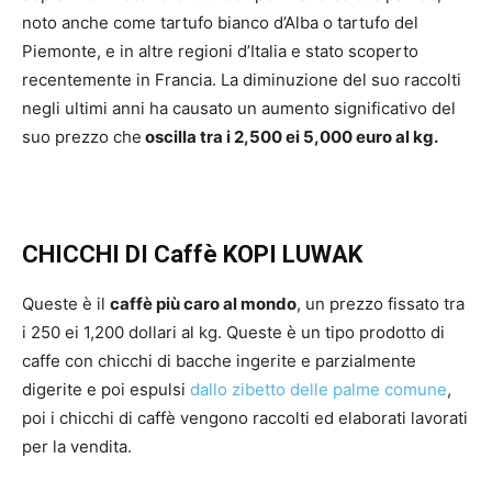
noto anche come tartufo bianco d’Alba o tartufo del
Piemonte, e in altre regioni d’Italia e stato scoperto
recentemente in Francia. La diminuzione del suo raccolti
negli ultimi anni ha causato un aumento significativo del
suo prezzo che
oscilla tra i 2,500 ei 5,000 euro al kg.
CHICCHI DI Caffè KOPI LUWAK
Queste è il
caffè più caro al mondo
, un prezzo fissato tra
i 250 ei 1,200 dollari al kg. Queste è un tipo prodotto di
caffe con chicchi di bacche ingerite e parzialmente
digerite e poi espulsi
dallo zibetto delle palme comune
,
poi i chicchi di caffè vengono raccolti ed elaborati lavorati
per la vendita.