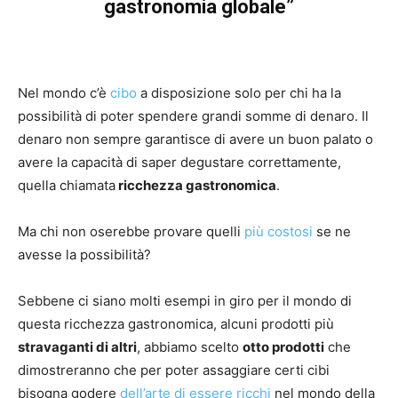
gastronomia globale”
Nel mondo c’è
cibo
a disposizione solo per chi ha la
possibilità di poter spendere grandi somme di denaro. Il
denaro non sempre garantisce di avere un buon palato o
avere la capacità di saper degustare correttamente,
quella chiamata
ricchezza gastronomica
.
Ma chi non oserebbe provare quelli
più costosi
se ne
avesse la possibilità?
Sebbene ci siano molti esempi in giro per il mondo di
questa ricchezza gastronomica, alcuni prodotti più
stravaganti di altri
, abbiamo scelto
otto prodotti
che
dimostreranno che per poter assaggiare certi cibi
bisogna godere
dell’arte di essere ricchi
nel mondo della