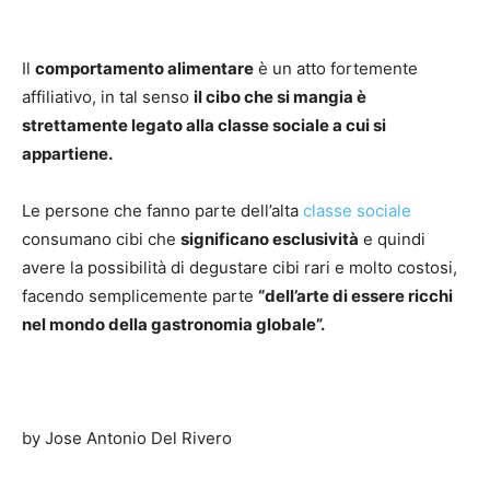
Il
comportamento alimentare
è un atto fortemente
affiliativo, in tal senso
il cibo che si mangia è
strettamente legato alla classe sociale a cui si
appartiene.
Le persone che fanno parte dell’alta
classe sociale
consumano cibi che
significano esclusività
e quindi
avere la possibilità di degustare cibi rari e molto costosi,
facendo semplicemente parte
“dell’arte di essere ricchi
nel mondo della gastronomia globale”.
by Jose Antonio Del Rivero