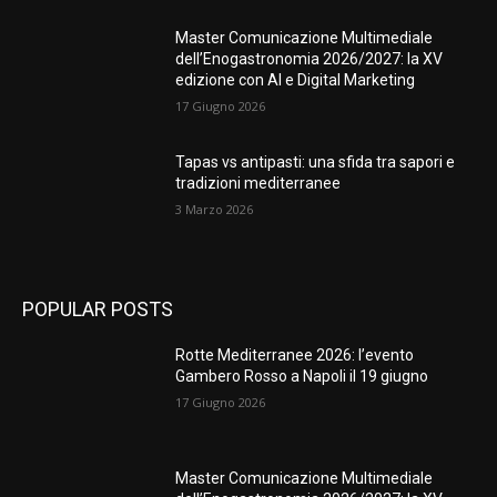
Master Comunicazione Multimediale
dell’Enogastronomia 2026/2027: la XV
edizione con AI e Digital Marketing
17 Giugno 2026
Tapas vs antipasti: una sfida tra sapori e
tradizioni mediterranee
3 Marzo 2026
POPULAR POSTS
Rotte Mediterranee 2026: l’evento
Gambero Rosso a Napoli il 19 giugno
17 Giugno 2026
Master Comunicazione Multimediale