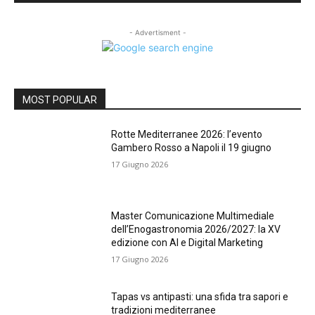
- Advertisment -
MOST POPULAR
Rotte Mediterranee 2026: l’evento
Gambero Rosso a Napoli il 19 giugno
17 Giugno 2026
Master Comunicazione Multimediale
dell’Enogastronomia 2026/2027: la XV
edizione con AI e Digital Marketing
17 Giugno 2026
Tapas vs antipasti: una sfida tra sapori e
tradizioni mediterranee