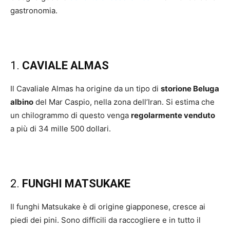
gastronomia.
1.
CAVIALE ALMAS
Il Cavaliale Almas ha origine da un tipo di
storione Beluga
albino
del Mar Caspio, nella zona dell’Iran. Si estima che
un chilogrammo di questo venga
regolarmente venduto
a più di 34 mille 500 dollari.
2.
FUNGHI MATSUKAKE
Il funghi Matsukake è di origine giapponese, cresce ai
piedi dei pini. Sono difficili da raccogliere e in tutto il