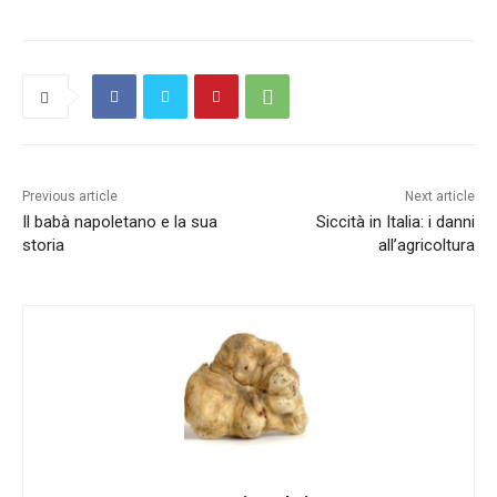
Previous article
Next article
Il babà napoletano e la sua
Siccità in Italia: i danni
storia
all’agricoltura