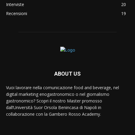
Interviste
20
Recensioni
19
ABOUT US
Vuoi lavorare nella comunicazione food and beverage, nel
digital marketing enogastronomico o nel giornalismo
gastronomico? Scopri il nostro Master promosso
dall’Università Suor Orsola Benincasa di Napoli in
collaborazione con la Gambero Rosso Academy.