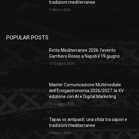
tradizioni mediterranee
3 Marzo 2026
POPULAR POSTS
Rotte Mediterranee 2026: l’evento
Gambero Rosso a Napoli il 19 giugno
17 Giugno 2026
Master Comunicazione Multimediale
dell’Enogastronomia 2026/2027: la XV
edizione con AI e Digital Marketing
17 Giugno 2026
Tapas vs antipasti: una sfida tra sapori e
tradizioni mediterranee
3 Marzo 2026