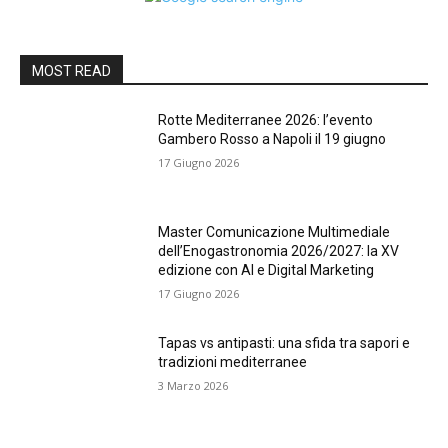
MOST READ
Rotte Mediterranee 2026: l’evento
Gambero Rosso a Napoli il 19 giugno
17 Giugno 2026
Master Comunicazione Multimediale
dell’Enogastronomia 2026/2027: la XV
edizione con AI e Digital Marketing
17 Giugno 2026
Tapas vs antipasti: una sfida tra sapori e
tradizioni mediterranee
3 Marzo 2026