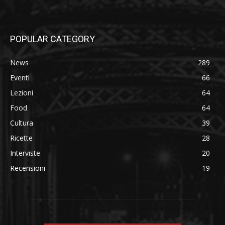
POPULAR CATEGORY
News
289
Eventi
66
Lezioni
64
Food
64
Cultura
39
Ricette
28
Interviste
20
Recensioni
19