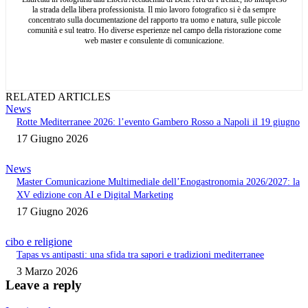
la strada della libera professionista. Il mio lavoro fotografico si è da sempre
concentrato sulla documentazione del rapporto tra uomo e natura, sulle piccole
comunità e sul teatro. Ho diverse esperienze nel campo della ristorazione come
web master e consulente di comunicazione.
RELATED ARTICLES
News
Rotte Mediterranee 2026: l’evento Gambero Rosso a Napoli il 19 giugno
17 Giugno 2026
News
Master Comunicazione Multimediale dell’Enogastronomia 2026/2027: la
XV edizione con AI e Digital Marketing
17 Giugno 2026
cibo e religione
Tapas vs antipasti: una sfida tra sapori e tradizioni mediterranee
3 Marzo 2026
Leave a reply