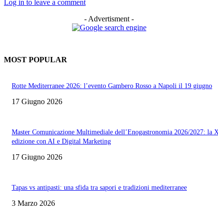
Log in to leave a comment
- Advertisment -
MOST POPULAR
Rotte Mediterranee 2026: l’evento Gambero Rosso a Napoli il 19 giugno
17 Giugno 2026
Master Comunicazione Multimediale dell’Enogastronomia 2026/2027: la 
edizione con AI e Digital Marketing
17 Giugno 2026
Tapas vs antipasti: una sfida tra sapori e tradizioni mediterranee
3 Marzo 2026