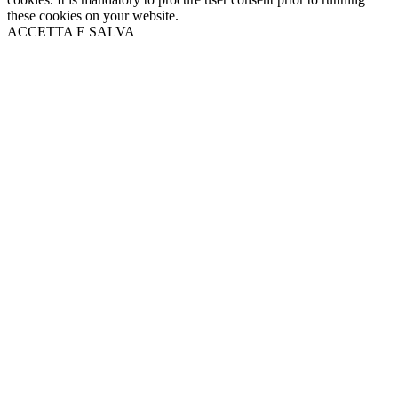
these cookies on your website.
ACCETTA E SALVA