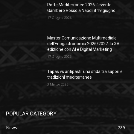
Rotte Mediterranee 2026: l’evento
Gambero Rosso a Napoli il 19 giugno
17 Giugno 2026
Master Comunicazione Multimediale
dell’Enogastronomia 2026/2027: la XV
edizione con AI e Digital Marketing
17 Giugno 2026
Tapas vs antipasti: una sfida tra sapori e
tradizioni mediterranee
3 Marzo 2026
POPULAR CATEGORY
News
289