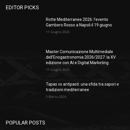
EDITOR PICKS
Rotte Mediterranee 2026: l’evento
Gambero Rosso a Napoli il 19 giugno
17 Giugno 2026
Master Comunicazione Multimediale
dell’Enogastronomia 2026/2027: la XV
edizione con AI e Digital Marketing
17 Giugno 2026
Tapas vs antipasti: una sfida tra sapori e
tradizioni mediterranee
3 Marzo 2026
POPULAR POSTS