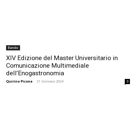
Bando
XIV Edizione del Master Universitario in
Comunicazione Multimediale
dell’Enogastronomia
Quirino Picone
-
31 Gennaio 2024
0