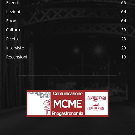
Eventi
66
Lezioni
64
Food
64
Cultura
39
Ricette
28
Interviste
20
Recensioni
19