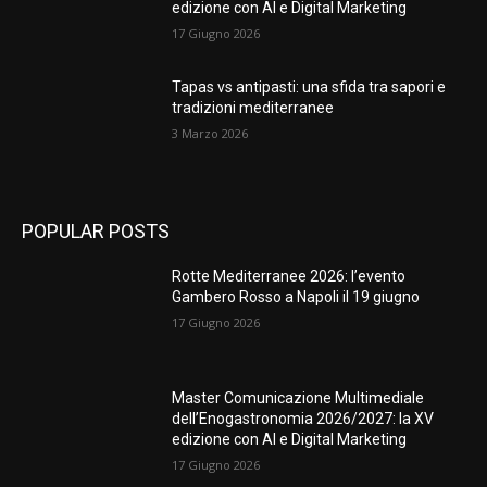
edizione con AI e Digital Marketing
17 Giugno 2026
Tapas vs antipasti: una sfida tra sapori e
tradizioni mediterranee
3 Marzo 2026
POPULAR POSTS
Rotte Mediterranee 2026: l’evento
Gambero Rosso a Napoli il 19 giugno
17 Giugno 2026
Master Comunicazione Multimediale
dell’Enogastronomia 2026/2027: la XV
edizione con AI e Digital Marketing
17 Giugno 2026