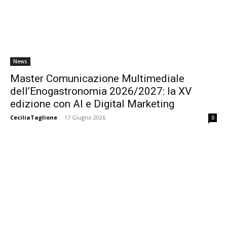
News
Master Comunicazione Multimediale
dell’Enogastronomia 2026/2027: la XV
edizione con AI e Digital Marketing
CeciliaTaglione
-
17 Giugno 2026
0