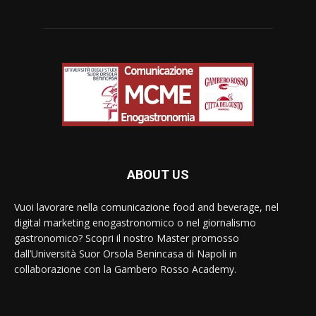
ABOUT US
Vuoi lavorare nella comunicazione food and beverage, nel
digital marketing enogastronomico o nel giornalismo
gastronomico? Scopri il nostro Master promosso
dall’Università Suor Orsola Benincasa di Napoli in
collaborazione con la Gambero Rosso Academy.