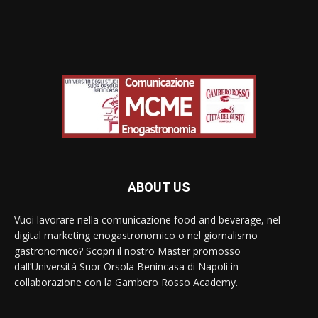
ABOUT US
Vuoi lavorare nella comunicazione food and beverage, nel
digital marketing enogastronomico o nel giornalismo
gastronomico? Scopri il nostro Master promosso
dall’Università Suor Orsola Benincasa di Napoli in
collaborazione con la Gambero Rosso Academy.