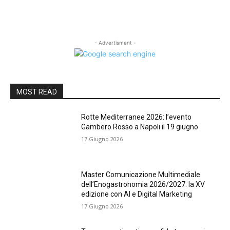
- Advertisment -
MOST READ
Rotte Mediterranee 2026: l’evento
Gambero Rosso a Napoli il 19 giugno
17 Giugno 2026
Master Comunicazione Multimediale
dell’Enogastronomia 2026/2027: la XV
edizione con AI e Digital Marketing
17 Giugno 2026