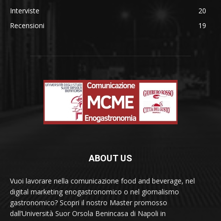
Interviste
20
Recensioni
19
ABOUT US
Vuoi lavorare nella comunicazione food and beverage, nel
digital marketing enogastronomico o nel giornalismo
gastronomico? Scopri il nostro Master promosso
dall’Università Suor Orsola Benincasa di Napoli in