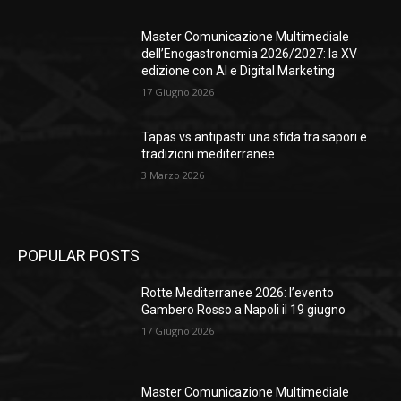
Master Comunicazione Multimediale
dell’Enogastronomia 2026/2027: la XV
edizione con AI e Digital Marketing
17 Giugno 2026
Tapas vs antipasti: una sfida tra sapori e
tradizioni mediterranee
3 Marzo 2026
POPULAR POSTS
Rotte Mediterranee 2026: l’evento
Gambero Rosso a Napoli il 19 giugno
17 Giugno 2026
Master Comunicazione Multimediale