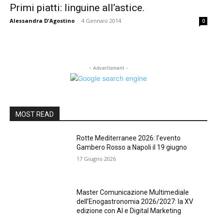
Primi piatti: linguine all’astice.
Alessandra D'Agostino
-
4 Gennaio 2014
0
- Advertisment -
MOST READ
Rotte Mediterranee 2026: l’evento
Gambero Rosso a Napoli il 19 giugno
17 Giugno 2026
Master Comunicazione Multimediale
dell’Enogastronomia 2026/2027: la XV
edizione con AI e Digital Marketing