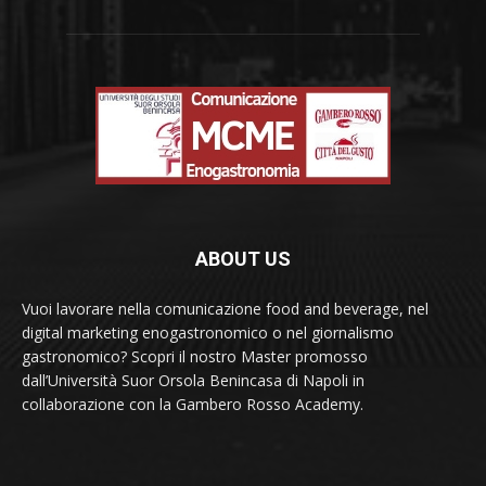
ABOUT US
Vuoi lavorare nella comunicazione food and beverage, nel
digital marketing enogastronomico o nel giornalismo
gastronomico? Scopri il nostro Master promosso
dall’Università Suor Orsola Benincasa di Napoli in
collaborazione con la Gambero Rosso Academy.