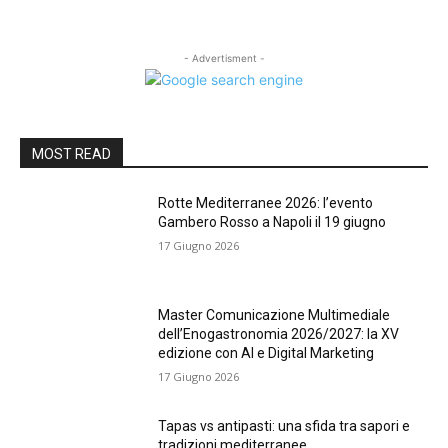
- Advertisment -
MOST READ
Rotte Mediterranee 2026: l’evento
Gambero Rosso a Napoli il 19 giugno
17 Giugno 2026
Master Comunicazione Multimediale
dell’Enogastronomia 2026/2027: la XV
edizione con AI e Digital Marketing
17 Giugno 2026
Tapas vs antipasti: una sfida tra sapori e
tradizioni mediterranee